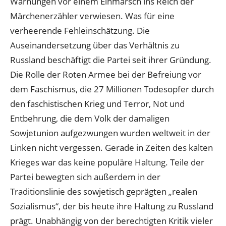
Warnungen vor einem Einmarsch ins Reich der
Märchenerzähler verwiesen. Was für eine
verheerende Fehleinschätzung. Die
Auseinandersetzung über das Verhältnis zu
Russland beschäftigt die Partei seit ihrer Gründung.
Die Rolle der Roten Armee bei der Befreiung vor
dem Faschismus, die 27 Millionen Todesopfer durch
den faschistischen Krieg und Terror, Not und
Entbehrung, die dem Volk der damaligen
Sowjetunion aufgezwungen wurden weltweit in der
Linken nicht vergessen. Gerade in Zeiten des kalten
Krieges war das keine populäre Haltung. Teile der
Partei bewegten sich außerdem in der
Traditionslinie des sowjetisch geprägten „realen
Sozialismus“, der bis heute ihre Haltung zu Russland
prägt. Unabhängig von der berechtigten Kritik vieler