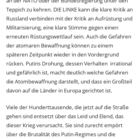
an der NATO oder der Bundesregierung unter den
Teppich zu kehren. DIE LINKE kann die klare Kritik an
Russland verbinden mit der Kritik an Aufrüstung und
Militarisierung, eine klare Stimme gegen einen
erneuten Rüstungswettlauf sein. Auch die Gefahren
der atomaren Bewaffnung können zu einem
späteren Zeitpunkt wieder in den Vordergrund
rücken. Putins Drohung, dessen Verhalten irrational
und gefährlich ist, macht deutlich welche Gefahren
die Atombewaffnung darstellt, und dass ein Großteil
davon auf die Länder in Europa gerichtet ist.
Viele der Hunderttausende, die jetzt auf die Straße
gehen sind entsetzt über das Leid und Elend, das
dieser Krieg verursacht. Sie sind zurecht empört
über die Brutalität des Putin-Regimes und die