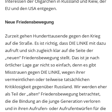
Interessen der Oligarchen in Russland und Kiew, der
EU und den USA entgegen.
Neue Friedensbewegung
Zurzeit gehen Hunderttausende gegen den Krieg
auf die Straße. Es ist richtig, dass DIE LINKE mit dazu
aufruft und sich zugleich klar auf die Seite der
„neuen“ Friedensbewegung stellt. Das ist je nach
örtlicher Lage gar nicht so einfach, denn es gibt
Misstrauen gegen DIE LINKE, wegen ihrer
vermeintlichen oder teilweise tatsächlichen
Kritiklosigkeit gegenüber Russland. Wir werden eher
als Teil der „alten“ Friedensbewegung betrachtet,
die die Bindung an die junge Generation verloren
und in ihren Aufrufen- oder Aufrufentwürfen für die