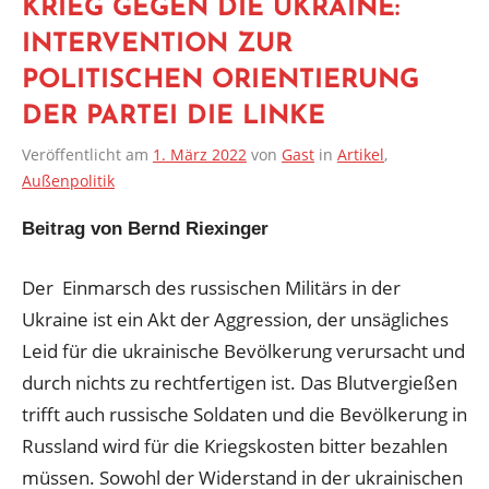
KRIEG GEGEN DIE UKRAINE:
INTERVENTION ZUR
POLITISCHEN ORIENTIERUNG
DER PARTEI DIE LINKE
Veröffentlicht am
1. März 2022
von
Gast
in
Artikel
,
Außenpolitik
Beitrag von Bernd Riexinger
Der Einmarsch des russischen Militärs in der
Ukraine ist ein Akt der Aggression, der unsägliches
Leid für die ukrainische Bevölkerung verursacht und
durch nichts zu rechtfertigen ist. Das Blutvergießen
trifft auch russische Soldaten und die Bevölkerung in
Russland wird für die Kriegskosten bitter bezahlen
müssen. Sowohl der Widerstand in der ukrainischen