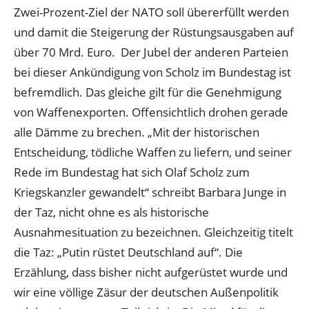
Zwei-Prozent-Ziel der NATO soll übererfüllt werden
und damit die Steigerung der Rüstungsausgaben auf
über 70 Mrd. Euro. Der Jubel der anderen Parteien
bei dieser Ankündigung von Scholz im Bundestag ist
befremdlich. Das gleiche gilt für die Genehmigung
von Waffenexporten. Offensichtlich drohen gerade
alle Dämme zu brechen. „Mit der historischen
Entscheidung, tödliche Waffen zu liefern, und seiner
Rede im Bundestag hat sich Olaf Scholz zum
Kriegskanzler gewandelt“ schreibt Barbara Junge in
der Taz, nicht ohne es als historische
Ausnahmesituation zu bezeichnen. Gleichzeitig titelt
die Taz: „Putin rüstet Deutschland auf“. Die
Erzählung, dass bisher nicht aufgerüstet wurde und
wir eine völlige Zäsur der deutschen Außenpolitik