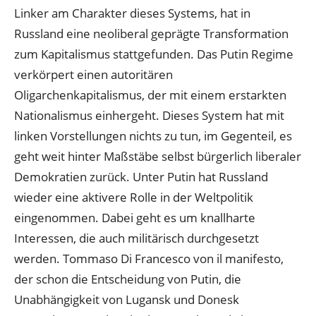
Linker am Charakter dieses Systems, hat in
Russland eine neoliberal geprägte Transformation
zum Kapitalismus stattgefunden. Das Putin Regime
verkörpert einen autoritären
Oligarchenkapitalismus, der mit einem erstarkten
Nationalismus einhergeht. Dieses System hat mit
linken Vorstellungen nichts zu tun, im Gegenteil, es
geht weit hinter Maßstäbe selbst bürgerlich liberaler
Demokratien zurück. Unter Putin hat Russland
wieder eine aktivere Rolle in der Weltpolitik
eingenommen. Dabei geht es um knallharte
Interessen, die auch militärisch durchgesetzt
werden. Tommaso Di Francesco von il manifesto,
der schon die Entscheidung von Putin, die
Unabhängigkeit von Lugansk und Donesk