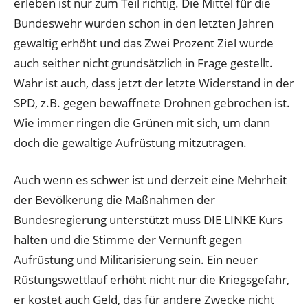
erleben ist nur zum Teil richtig. Die Mittel für die
Bundeswehr wurden schon in den letzten Jahren
gewaltig erhöht und das Zwei Prozent Ziel wurde
auch seither nicht grundsätzlich in Frage gestellt.
Wahr ist auch, dass jetzt der letzte Widerstand in der
SPD, z.B. gegen bewaffnete Drohnen gebrochen ist.
Wie immer ringen die Grünen mit sich, um dann
doch die gewaltige Aufrüstung mitzutragen.
Auch wenn es schwer ist und derzeit eine Mehrheit
der Bevölkerung die Maßnahmen der
Bundesregierung unterstützt muss DIE LINKE Kurs
halten und die Stimme der Vernunft gegen
Aufrüstung und Militarisierung sein. Ein neuer
Rüstungswettlauf erhöht nicht nur die Kriegsgefahr,
er kostet auch Geld, das für andere Zwecke nicht