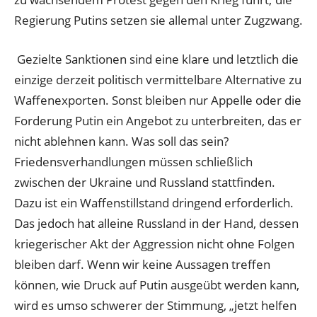
Regierung Putins setzen sie allemal unter Zugzwang.
Gezielte Sanktionen sind eine klare und letztlich die
einzige derzeit politisch vermittelbare Alternative zu
Waffenexporten. Sonst bleiben nur Appelle oder die
Forderung Putin ein Angebot zu unterbreiten, das er
nicht ablehnen kann. Was soll das sein?
Friedensverhandlungen müssen schließlich
zwischen der Ukraine und Russland stattfinden.
Dazu ist ein Waffenstillstand dringend erforderlich.
Das jedoch hat alleine Russland in der Hand, dessen
kriegerischer Akt der Aggression nicht ohne Folgen
bleiben darf. Wenn wir keine Aussagen treffen
können, wie Druck auf Putin ausgeübt werden kann,
wird es umso schwerer der Stimmung, „jetzt helfen