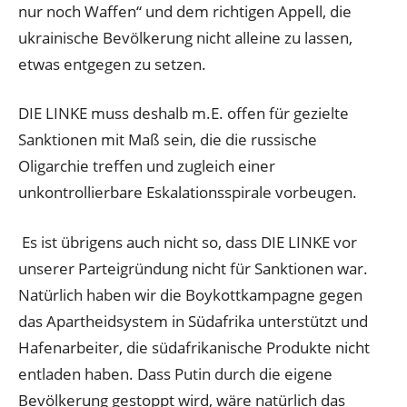
nur noch Waffen“ und dem richtigen Appell, die
ukrainische Bevölkerung nicht alleine zu lassen,
etwas entgegen zu setzen.
DIE LINKE muss deshalb m.E. offen für gezielte
Sanktionen mit Maß sein, die die russische
Oligarchie treffen und zugleich einer
unkontrollierbare Eskalationsspirale vorbeugen.
Es ist übrigens auch nicht so, dass DIE LINKE vor
unserer Parteigründung nicht für Sanktionen war.
Natürlich haben wir die Boykottkampagne gegen
das Apartheidsystem in Südafrika unterstützt und
Hafenarbeiter, die südafrikanische Produkte nicht
entladen haben. Dass Putin durch die eigene
Bevölkerung gestoppt wird, wäre natürlich das