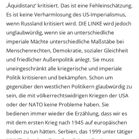
‚Äquidistanz‘ kritisiert. Das ist eine Fehleinschätzung.
Es ist keine Verharmlosung des US-Imperialismus,
wenn Russland kritisiert wird. DIE LINKE wird jedoch
unglaubwürdig, wenn sie an unterschiedliche
imperiale Mächte unterschiedliche Maßstäbe bei
Menschenrechten, Demokratie, sozialer Gleichheit
und friedlicher Außenpolitik anlegt. Sie muss
uneingeschränkt alle kriegerische und imperiale
Politik kritisieren und bekämpfen. Schon um
gegenüber den westlichen Politikern glaubwürdig zu
sein, die mit völkerrechtswidrigen Kriegen der USA
oder der NATO keine Probleme haben. Sie
bedienen immer wieder die Erzählung, dass wir es
mit dem ersten Krieg nach 1945 auf europäischen
Boden zu tun hätten. Serbien, das 1999 unter tätiger