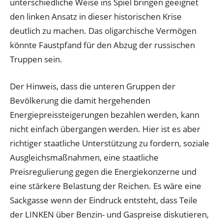
unterschiedliche Weise ins Spiel bringen geeignet
den linken Ansatz in dieser historischen Krise
deutlich zu machen. Das oligarchische Vermögen
könnte Faustpfand für den Abzug der russischen
Truppen sein.
Der Hinweis, dass die unteren Gruppen der
Bevölkerung die damit hergehenden
Energiepreissteigerungen bezahlen werden, kann
nicht einfach übergangen werden. Hier ist es aber
richtiger staatliche Unterstützung zu fordern, soziale
Ausgleichsmaßnahmen, eine staatliche
Preisregulierung gegen die Energiekonzerne und
eine stärkere Belastung der Reichen. Es wäre eine
Sackgasse wenn der Eindruck entsteht, dass Teile
der LINKEN über Benzin- und Gaspreise diskutieren,