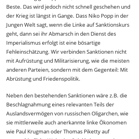
Beste. Das wird jedoch nicht schnell geschehen und
der Krieg ist längst in Gange. Dass Niko Popp in der
Jungen Welt sagt, wenn die Linke auf Sanktionskurs
geht, dann sei ihr Abmarsch in den Dienst des
Imperialismus erfolgt ist eine bösartige
Fehleinschätzung. Wir verbinden Sanktionen nicht
mit Aufrüstung und Militarisierung, wie die meisten
anderen Parteien, sondern mit dem Gegenteil: Mit
Abrüstung und Friedenspolitik.
Neben den bestehenden Sanktionen wäre z.B. die
Beschlagnahmung eines relevanten Teils der
Auslandsvermögen von russischen Oligarchen, wie
sie mittlerweile auch anerkannte linke Ökonomen
wie Paul Krugman oder Thomas Piketty auf