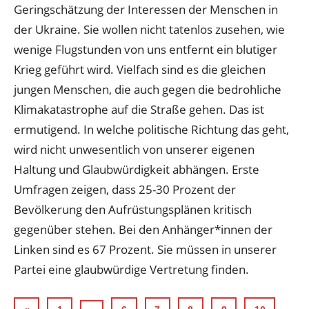
Geringschätzung der Interessen der Menschen in
der Ukraine. Sie wollen nicht tatenlos zusehen, wie
wenige Flugstunden von uns entfernt ein blutiger
Krieg geführt wird. Vielfach sind es die gleichen
jungen Menschen, die auch gegen die bedrohliche
Klimakatastrophe auf die Straße gehen. Das ist
ermutigend. In welche politische Richtung das geht,
wird nicht unwesentlich von unserer eigenen
Haltung und Glaubwürdigkeit abhängen. Erste
Umfragen zeigen, dass 25-30 Prozent der
Bevölkerung den Aufrüstungsplänen kritisch
gegenüber stehen. Bei den Anhänger*innen der
Linken sind es 67 Prozent. Sie müssen in unserer
Partei eine glaubwürdige Vertretung finden.