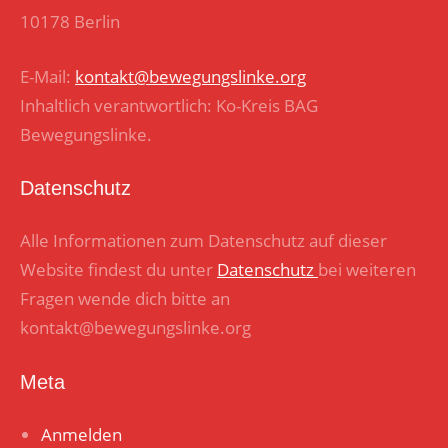
10178 Berlin
E-Mail:
kontakt@bewegungslinke.org
Inhaltlich verantwortlich: Ko-Kreis BAG
Bewegungslinke.
Datenschutz
Alle Informationen zum Datenschutz auf dieser
Website findest du unter
Datenschutz
bei weiteren
Fragen wende dich bitte an
kontakt@bewegungslinke.org
Meta
Anmelden