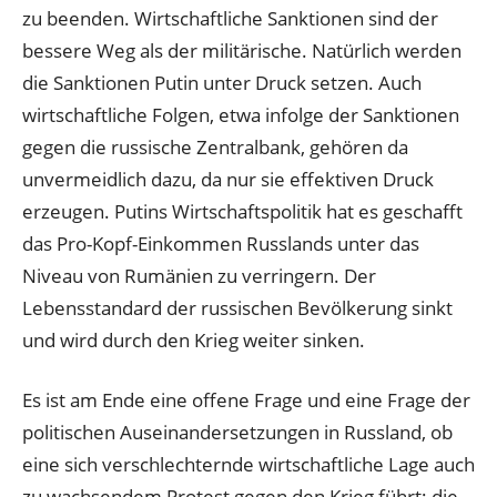
zu beenden. Wirtschaftliche Sanktionen sind der
bessere Weg als der militärische. Natürlich werden
die Sanktionen Putin unter Druck setzen. Auch
wirtschaftliche Folgen, etwa infolge der Sanktionen
gegen die russische Zentralbank, gehören da
unvermeidlich dazu, da nur sie effektiven Druck
erzeugen. Putins Wirtschaftspolitik hat es geschafft
das Pro-Kopf-Einkommen Russlands unter das
Niveau von Rumänien zu verringern. Der
Lebensstandard der russischen Bevölkerung sinkt
und wird durch den Krieg weiter sinken.
Es ist am Ende eine offene Frage und eine Frage der
politischen Auseinandersetzungen in Russland, ob
eine sich verschlechternde wirtschaftliche Lage auch
zu wachsendem Protest gegen den Krieg führt; die