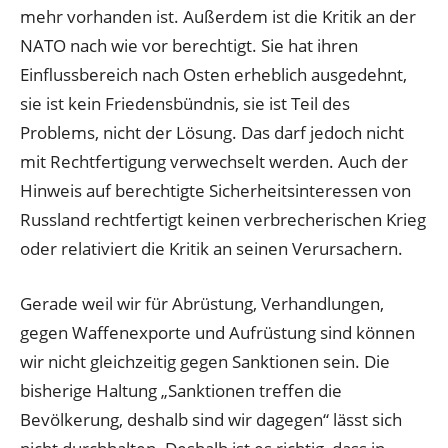
mehr vorhanden ist. Außerdem ist die Kritik an der
NATO nach wie vor berechtigt. Sie hat ihren
Einflussbereich nach Osten erheblich ausgedehnt,
sie ist kein Friedensbündnis, sie ist Teil des
Problems, nicht der Lösung. Das darf jedoch nicht
mit Rechtfertigung verwechselt werden. Auch der
Hinweis auf berechtigte Sicherheitsinteressen von
Russland rechtfertigt keinen verbrecherischen Krieg
oder relativiert die Kritik an seinen Verursachern.
Gerade weil wir für Abrüstung, Verhandlungen,
gegen Waffenexporte und Aufrüstung sind können
wir nicht gleichzeitig gegen Sanktionen sein. Die
bisherige Haltung „Sanktionen treffen die
Bevölkerung, deshalb sind wir dagegen“ lässt sich