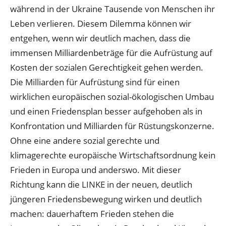
während in der Ukraine Tausende von Menschen ihr
Leben verlieren. Diesem Dilemma können wir
entgehen, wenn wir deutlich machen, dass die
immensen Milliardenbeträge für die Aufrüstung auf
Kosten der sozialen Gerechtigkeit gehen werden.
Die Milliarden für Aufrüstung sind für einen
wirklichen europäischen sozial-ökologischen Umbau
und einen Friedensplan besser aufgehoben als in
Konfrontation und Milliarden für Rüstungskonzerne.
Ohne eine andere sozial gerechte und
klimagerechte europäische Wirtschaftsordnung kein
Frieden in Europa und anderswo. Mit dieser
Richtung kann die LINKE in der neuen, deutlich
jüngeren Friedensbewegung wirken und deutlich
machen: dauerhaftem Frieden stehen die