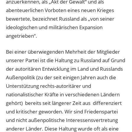
anzuerkennen, als „Akt der Gewalt“ und als
abenteuerlichen Vorboten eines neuen Krieges
bewertete, bezeichnet Russland als „von seiner
ideologischen und militärischen Expansion
angetrieben“.
Bei einer überwiegenden Mehrheit der Mitglieder
unserer Partei ist die Haltung zu Russland auf Grund
der autoritären Entwicklung im Land und Russlands
Außenpolitik (zu der seit einigen Jahren auch die
Unterstützung rechts-autoritärer und
nationalistischer Kräfte in verschiedenen Ländern
gehört) bereits seit längerer Zeit aus differenziert
und kritischer geworden. Wir sind Friedenspartei
und nicht außenpolitische Interessensvertretung
anderer Länder. Diese Haltung wurde oft als eine