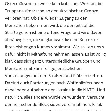
Ostermärsche teilweise kein kritisches Wort an die
Truppenaufmärsche an der ukrainischen Grenze
verloren hat. Ob sie wieder Zugang zu den
Menschen bekommen wird, die derzeit auf die
Straße gehen ist eine offene Frage und wird davon
abhängig sein, ob sie glaubwürdig eine Korrektur
ihres bisherigen Kurses vornimmt. Wir sollten uns s
dafür nicht in Mithaftung nehmen lassen. Es ist völlig
klar, dass sich ganz unterschiedliche Gruppen und
Menschen mit zum Teil gegensätzlichen
Vorstellungen auf den Straßen und Plätzen treffen.
Da sind auch Forderungen nach Waffenlieferungen
dabei oder Aufnahme der Ukraine in die NATO. Und
natürlich, alles andere würde verwundern, versucht
der herrschende Block sie zu vereinnahmen, Kritik