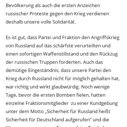
Bevölkerung als auch die ersten Anzeichen
russischer Proteste gegen den Krieg verdienen
deshalb unsere volle Solidarität.
Es ist gut, dass Partei und Fraktion den Angriffskrieg
von Russland auf das schärfste verurteilten und
einen sofortigen Waffenstillstand und den Rückzug
der russischen Truppen forderten. Auch das
demütige Eingeständnis, dass unsere Partei den
Krieg durch Russland nicht für möglich gehalten hat,
war richtig und wirkt glaubwürdig. Noch wenige
Tage, bevor die ersten Bomben fielen, hatten
einzelne Fraktionsmitglieder zu einer Kundgebung
unter dem Motto „Sicherheit für Russland heißt
Sicherheit für Deutschland aufgerufen“ und die