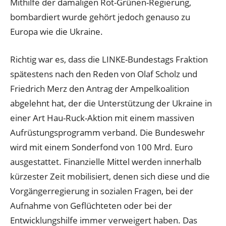
Mithilfe der damaligen Rot-Grünen-Regierung,
bombardiert wurde gehört jedoch genauso zu
Europa wie die Ukraine.
Richtig war es, dass die LINKE-Bundestags Fraktion
spätestens nach den Reden von Olaf Scholz und
Friedrich Merz den Antrag der Ampelkoalition
abgelehnt hat, der die Unterstützung der Ukraine in
einer Art Hau-Ruck-Aktion mit einem massiven
Aufrüstungsprogramm verband. Die Bundeswehr
wird mit einem Sonderfond von 100 Mrd. Euro
ausgestattet. Finanzielle Mittel werden innerhalb
kürzester Zeit mobilisiert, denen sich diese und die
Vorgängerregierung in sozialen Fragen, bei der
Aufnahme von Geflüchteten oder bei der
Entwicklungshilfe immer verweigert haben. Das