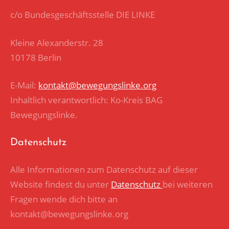
c/o Bundesgeschäftsstelle DIE LINKE
Kleine Alexanderstr. 28
10178 Berlin
E-Mail:
kontakt@bewegungslinke.org
Inhaltlich verantwortlich: Ko-Kreis BAG
Bewegungslinke.
Datenschutz
Alle Informationen zum Datenschutz auf dieser
Website findest du unter
Datenschutz
bei weiteren
Fragen wende dich bitte an
kontakt@bewegungslinke.org