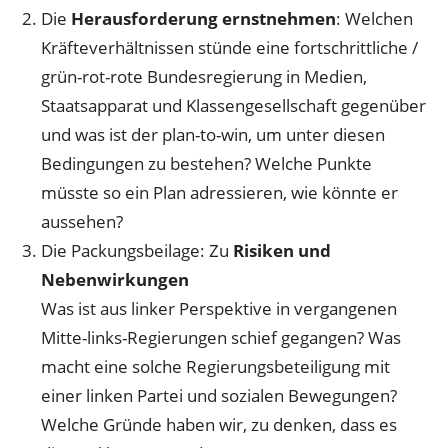
Die
Herausforderung ernstnehmen
: Welchen
Kräfteverhältnissen stünde eine fortschrittliche /
grün-rot-rote Bundesregierung in Medien,
Staatsapparat und Klassengesellschaft gegenüber
und was ist der plan-to-win, um unter diesen
Bedingungen zu bestehen? Welche Punkte
müsste so ein Plan adressieren, wie könnte er
aussehen?
Die Packungsbeilage: Zu
Risiken und
Nebenwirkungen
Was ist aus linker Perspektive in vergangenen
Mitte-links-Regierungen schief gegangen? Was
macht eine solche Regierungsbeteiligung mit
einer linken Partei und sozialen Bewegungen?
Welche Gründe haben wir, zu denken, dass es