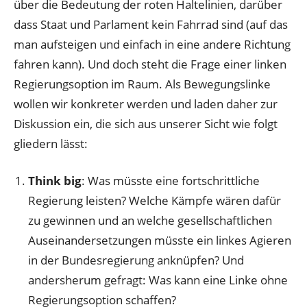
über die Bedeutung der roten Haltelinien, darüber
dass Staat und Parlament kein Fahrrad sind (auf das
man aufsteigen und einfach in eine andere Richtung
fahren kann). Und doch steht die Frage einer linken
Regierungsoption im Raum. Als Bewegungslinke
wollen wir konkreter werden und laden daher zur
Diskussion ein, die sich aus unserer Sicht wie folgt
gliedern lässt:
Think big
: Was müsste eine fortschrittliche
Regierung leisten? Welche Kämpfe wären dafür
zu gewinnen und an welche gesellschaftlichen
Auseinandersetzungen müsste ein linkes Agieren
in der Bundesregierung anknüpfen? Und
andersherum gefragt: Was kann eine Linke ohne
Regierungsoption schaffen?