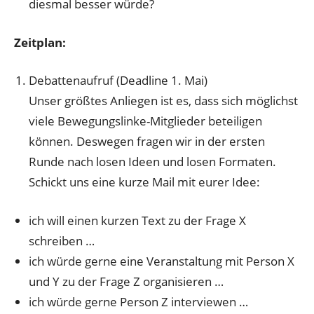
diesmal besser würde?
Zeitplan:
Debattenaufruf (Deadline 1. Mai)
Unser größtes Anliegen ist es, dass sich möglichst
viele Bewegungslinke-Mitglieder beteiligen
können. Deswegen fragen wir in der ersten
Runde nach losen Ideen und losen Formaten.
Schickt uns eine kurze Mail mit eurer Idee:
ich will einen kurzen Text zu der Frage X
schreiben …
ich würde gerne eine Veranstaltung mit Person X
und Y zu der Frage Z organisieren …
ich würde gerne Person Z interviewen …