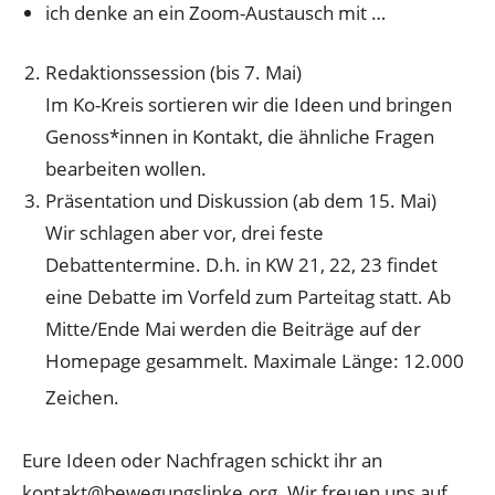
ich denke an ein Zoom-Austausch mit …
Redaktionssession (bis 7. Mai)
Im Ko-Kreis sortieren wir die Ideen und bringen
Genoss*innen in Kontakt, die ähnliche Fragen
bearbeiten wollen.
Präsentation und Diskussion (ab dem 15. Mai)
Wir schlagen aber vor, drei feste
Debattentermine. D.h. in KW 21, 22, 23 findet
eine Debatte im Vorfeld zum Parteitag statt. Ab
Mitte/Ende Mai werden die Beiträge auf der
Homepage gesammelt. Maximale Länge: 12.000
Zeichen.
Eure Ideen oder Nachfragen schickt ihr an
kontakt@bewegungslinke.org. Wir freuen uns auf