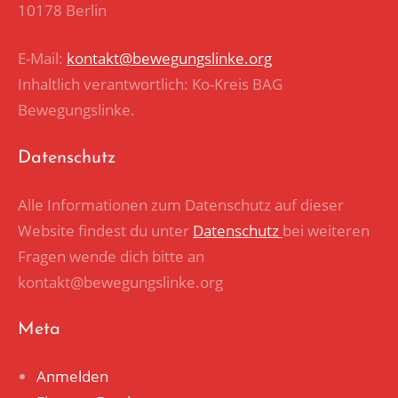
10178 Berlin
E-Mail:
kontakt@bewegungslinke.org
Inhaltlich verantwortlich: Ko-Kreis BAG
Bewegungslinke.
Datenschutz
Alle Informationen zum Datenschutz auf dieser
Website findest du unter
Datenschutz
bei weiteren
Fragen wende dich bitte an
kontakt@bewegungslinke.org
Meta
Anmelden