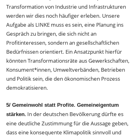
Transformation von Industrie und Infrastrukturen
werden wir dies noch häufiger erleben. Unsere
Aufgabe als LINKE muss es sein, eine Planung ins
Gespräch zu bringen, die sich nicht an
Profitinteressen, sondern an gesellschaftlichen
Bedürfnissen orientiert. Ein Ansatzpunkt hierfür
könnten Transformationsräte aus Gewerkschaften,
Konsument*innen, Umweltverbänden, Betrieben
und Politik sein, die den ökonomischen Prozess
demokratisieren.
5/ Gemeinwohl statt Profite. Gemeineigentum
In der deutschen Bevölkerung dürfte es
stärken.
eine deutliche Zustimmung für die Aussage geben,
dass eine konsequente Klimapolitik sinnvoll und