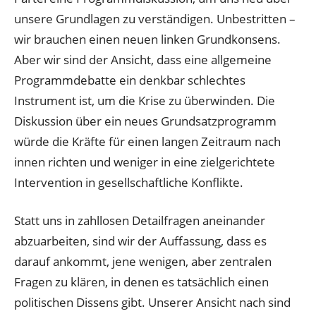
unsere Grundlagen zu verständigen. Unbestritten –
wir brauchen einen neuen linken Grundkonsens.
Aber wir sind der Ansicht, dass eine allgemeine
Programmdebatte ein denkbar schlechtes
Instrument ist, um die Krise zu überwinden. Die
Diskussion über ein neues Grundsatzprogramm
würde die Kräfte für einen langen Zeitraum nach
innen richten und weniger in eine zielgerichtete
Intervention in gesellschaftliche Konflikte.
Statt uns in zahllosen Detailfragen aneinander
abzuarbeiten, sind wir der Auffassung, dass es
darauf ankommt, jene wenigen, aber zentralen
Fragen zu klären, in denen es tatsächlich einen
politischen Dissens gibt. Unserer Ansicht nach sind