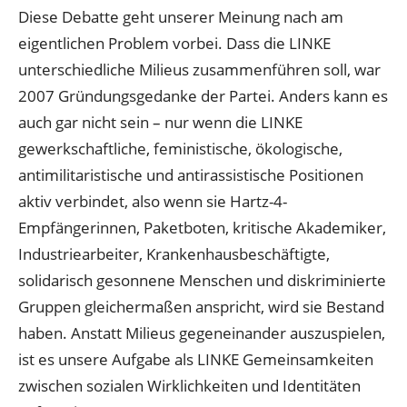
Diese Debatte geht unserer Meinung nach am
eigentlichen Problem vorbei. Dass die LINKE
unterschiedliche Milieus zusammenführen soll, war
2007 Gründungsgedanke der Partei. Anders kann es
auch gar nicht sein – nur wenn die LINKE
gewerkschaftliche, feministische, ökologische,
antimilitaristische und antirassistische Positionen
aktiv verbindet, also wenn sie Hartz-4-
Empfängerinnen, Paketboten, kritische Akademiker,
Industriearbeiter, Krankenhausbeschäftigte,
solidarisch gesonnene Menschen und diskriminierte
Gruppen gleichermaßen anspricht, wird sie Bestand
haben. Anstatt Milieus gegeneinander auszuspielen,
ist es unsere Aufgabe als LINKE Gemeinsamkeiten
zwischen sozialen Wirklichkeiten und Identitäten