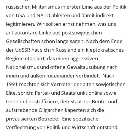
russischen Militarismus in erster Linie aus der Politik
von USA und NATO ableiten und damit indirekt
legitimieren. Wir sollten ernst nehmen, was uns
antiautoritäre Linke aus postsowjetischen
Gesellschaften schon lange sagen: Nach dem Ende
der UdSSR hat sich in Russland ein kleptokratisches
Regime etabliert, das einen aggressiven
Nationalismus und offene Gewaltausübung nach
innen und außen miteinander verbindet. Nach
1991 machten sich Vertreter der alten sowjetischen
Elite, sprich: Partei- und Staatsfunktionäre sowie
Geheimdienstoffiziere, den Staat zur Beute, und
aufstrebende Oligarchen kaperten sich die
privatisierten Betriebe. Eine spezifische
Verflechtung von Politik und Wirtschaft entstand: