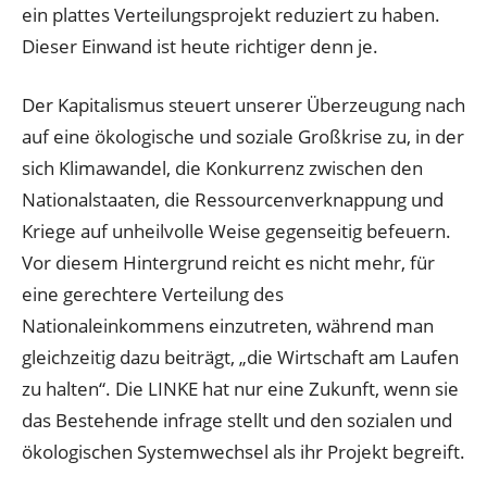
ein plattes Verteilungsprojekt reduziert zu haben.
Dieser Einwand ist heute richtiger denn je.
Der Kapitalismus steuert unserer Überzeugung nach
auf eine ökologische und soziale Großkrise zu, in der
sich Klimawandel, die Konkurrenz zwischen den
Nationalstaaten, die Ressourcenverknappung und
Kriege auf unheilvolle Weise gegenseitig befeuern.
Vor diesem Hintergrund reicht es nicht mehr, für
eine gerechtere Verteilung des
Nationaleinkommens einzutreten, während man
gleichzeitig dazu beiträgt, „die Wirtschaft am Laufen
zu halten“. Die LINKE hat nur eine Zukunft, wenn sie
das Bestehende infrage stellt und den sozialen und
ökologischen Systemwechsel als ihr Projekt begreift.