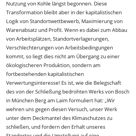
Nutzung von Kohle längst begonnen. Diese
Transformation bleibt aber in der kapitalistischen
Logik von Standortwettbewerb, Maximierung von
Warenabsatz und Profit. Wenn es dabei zum Abbau
von Arbeitsplätzen, Standortverlagerungen,
Verschlechterungen von Arbeitsbedingungen
kommt, so liegt dies nicht am Übergang zu einer
ökologischeren Produktion, sondern am
fortbestehenden kapitalistischen
Verwertungsinteresse! Es ist, wie die Belegschaft
des von der Schließung bedrohten Werks von Bosch
in München Berg am Laim formuliert hat: „Wir
wehren uns gegen diesen Versuch, unser Werk
unter dem Deckmantel des Klimaschutzes zu
schließen, und fordern den Erhalt unseres
Standortes und die Umstellung auf eine