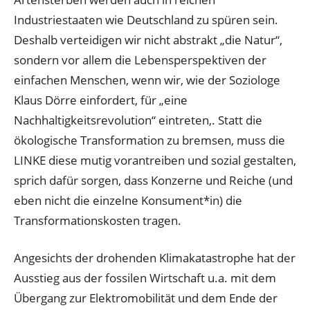
Industriestaaten wie Deutschland zu spüren sein.
Deshalb verteidigen wir nicht abstrakt „die Natur“,
sondern vor allem die Lebensperspektiven der
einfachen Menschen, wenn wir, wie der Soziologe
Klaus Dörre einfordert, für „eine
Nachhaltigkeitsrevolution“ eintreten,. Statt die
ökologische Transformation zu bremsen, muss die
LINKE diese mutig vorantreiben und sozial gestalten,
sprich dafür sorgen, dass Konzerne und Reiche (und
eben nicht die einzelne Konsument*in) die
Transformationskosten tragen.
Angesichts der drohenden Klimakatastrophe hat der
Ausstieg aus der fossilen Wirtschaft u.a. mit dem
Übergang zur Elektromobilität und dem Ende der