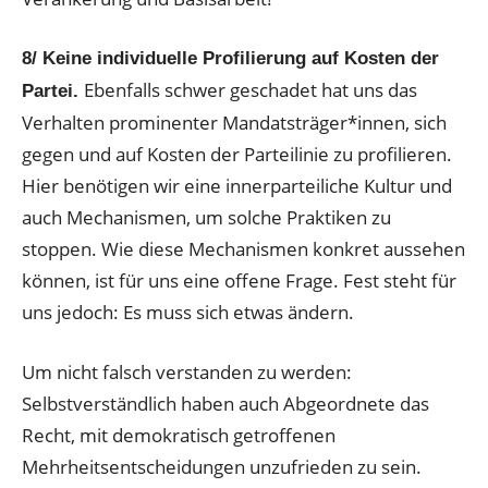
8/ Keine individuelle Profilierung auf Kosten der
Ebenfalls schwer geschadet hat uns das
Partei.
Verhalten prominenter Mandatsträger*innen, sich
gegen und auf Kosten der Parteilinie zu profilieren.
Hier benötigen wir eine innerparteiliche Kultur und
auch Mechanismen, um solche Praktiken zu
stoppen. Wie diese Mechanismen konkret aussehen
können, ist für uns eine offene Frage. Fest steht für
uns jedoch: Es muss sich etwas ändern.
Um nicht falsch verstanden zu werden:
Selbstverständlich haben auch Abgeordnete das
Recht, mit demokratisch getroffenen
Mehrheitsentscheidungen unzufrieden zu sein.