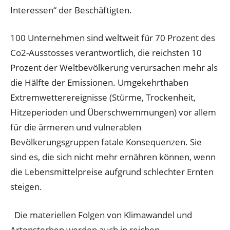
Interessen“ der Beschäftigten.
100 Unternehmen sind weltweit für 70 Prozent des
Co2-Ausstosses verantwortlich, die reichsten 10
Prozent der Weltbevölkerung verursachen mehr als
die Hälfte der Emissionen. Umgekehrthaben
Extremwetterereignisse (Stürme, Trockenheit,
Hitzeperioden und Überschwemmungen) vor allem
für die ärmeren und vulnerablen
Bevölkerungsgruppen fatale Konsequenzen. Sie
sind es, die sich nicht mehr ernähren können, wenn
die Lebensmittelpreise aufgrund schlechter Ernten
steigen.
Die materiellen Folgen von Klimawandel und
Artensterben werden auch in reichen