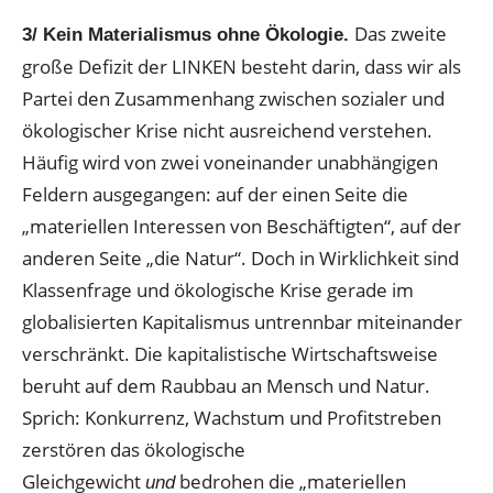
Das zweite
3/ Kein Materialismus ohne Ökologie.
große Defizit der LINKEN besteht darin, dass wir als
Partei den Zusammenhang zwischen sozialer und
ökologischer Krise nicht ausreichend verstehen.
Häufig wird von zwei voneinander unabhängigen
Feldern ausgegangen: auf der einen Seite die
„materiellen Interessen von Beschäftigten“, auf der
anderen Seite „die Natur“. Doch in Wirklichkeit sind
Klassenfrage und ökologische Krise gerade im
globalisierten Kapitalismus untrennbar miteinander
verschränkt. Die kapitalistische Wirtschaftsweise
beruht auf dem Raubbau an Mensch und Natur.
Sprich: Konkurrenz, Wachstum und Profitstreben
zerstören das ökologische
Gleichgewicht
bedrohen die „materiellen
und