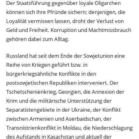
Der Staatsführung gegenüber loyale Oligarchen
können sich ihre Pfründe sichern; denjenigen, die
Loyalität vermissen lassen, droht der Verlust von
Geld und Freiheit. Korruption und Machtmissbrauch
gehören dabei zum Alltag.
Russland hat seit dem Ende der Sowjetunion eine
Reihe von Kriegen geführt bzw. in
bürgerkriegsähnliche Konflikte in den
postsowjetischen Republiken interveniert. Der
Tschetschenienkrieg, Georgien, die Annexion der
Krim und die militärische Unterstützung der
Separatistengebiete in der Ukraine, der Konflikt
zwischen Armenien und Aserbaidschan, der
Transnistrienkonflikt in Moldau, die Niederschlagung
des Aufstands in Kasachstan und aktuell der