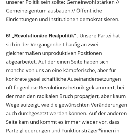
unserer Politik sein sollte: Gemeinwohl stärken //
Gemeineigentum ausbauen // Öffentliche
Einrichtungen und Institutionen demokratisieren.
Unsere Partei hat
6/ „Revolutionäre Realpolitik“:
sich in der Vergangenheit häufig an zwei
gleichermaßen unproduktiven Positionen
abgearbeitet. Auf der einen Seite haben sich
manche von uns an eine kämpferische, aber für
konkrete gesellschaftliche Auseinandersetzungen
oft folgenlose Revolutionsrhetorik geklammert, bei
der man den radikalen Bruch propagiert, aber kaum
Wege aufzeigt, wie die gewünschten Veränderungen
auch durchgesetzt werden können. Auf der anderen
Seite kam und kommt es immer wieder vor, dass
Parteigliederungen und Funktionsträger*innen in