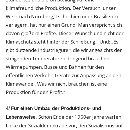
klimafreundliche Produktion. Der Versuch, unser
Werk nach Nürnberg, Tschechien oder Brasilien zu
verlagern, hat nur einen Grund: Man verspricht sich
davon größere Profite. Dieser Wunsch und nicht der
Klimaschutz steht hinter der Schließung.“ Und: „Es
gibt dutzende Industriegüter, die wir angesichts der
steigenden Temperaturen dringend brauchen:
Wärmepumpen, Busse und Bahnen für den
öffentlichen Verkehr, Geräte zur Anpassung an den
Klimawandel. Was wir nicht brauchen ist eine
Produktion für den Profit.“
4/
Für einen Umbau der Produktions- und
Schon Ende der 1960er Jahre warfen
Lebensweise.
Linke der Sozialdemokratie vor, den Sozialismus auf