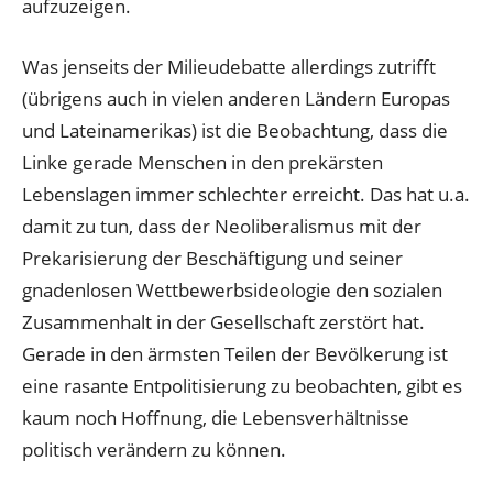
aufzuzeigen.
Was jenseits der Milieudebatte allerdings zutrifft
(übrigens auch in vielen anderen Ländern Europas
und Lateinamerikas) ist die Beobachtung, dass die
Linke gerade Menschen in den prekärsten
Lebenslagen immer schlechter erreicht. Das hat u.a.
damit zu tun, dass der Neoliberalismus mit der
Prekarisierung der Beschäftigung und seiner
gnadenlosen Wettbewerbsideologie den sozialen
Zusammenhalt in der Gesellschaft zerstört hat.
Gerade in den ärmsten Teilen der Bevölkerung ist
eine rasante Entpolitisierung zu beobachten, gibt es
kaum noch Hoffnung, die Lebensverhältnisse
politisch verändern zu können.