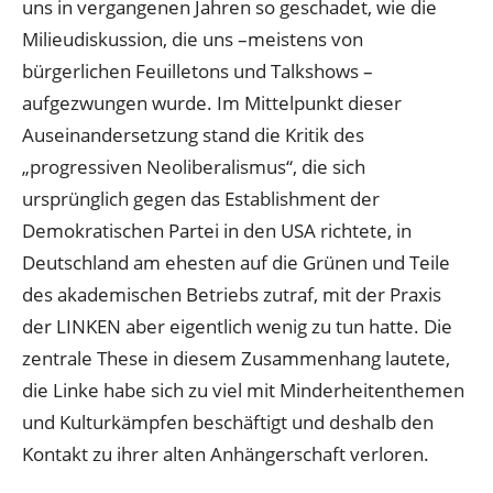
uns in vergangenen Jahren so geschadet, wie die
Milieudiskussion, die uns –meistens von
bürgerlichen Feuilletons und Talkshows –
aufgezwungen wurde. Im Mittelpunkt dieser
Auseinandersetzung stand die Kritik des
„progressiven Neoliberalismus“, die sich
ursprünglich gegen das Establishment der
Demokratischen Partei in den USA richtete, in
Deutschland am ehesten auf die Grünen und Teile
des akademischen Betriebs zutraf, mit der Praxis
der LINKEN aber eigentlich wenig zu tun hatte. Die
zentrale These in diesem Zusammenhang lautete,
die Linke habe sich zu viel mit Minderheitenthemen
und Kulturkämpfen beschäftigt und deshalb den
Kontakt zu ihrer alten Anhängerschaft verloren.