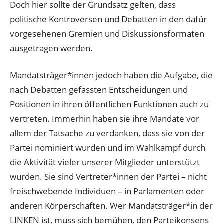
Doch hier sollte der Grundsatz gelten, dass
politische Kontroversen und Debatten in den dafür
vorgesehenen Gremien und Diskussionsformaten
ausgetragen werden.
Mandatsträger*innen jedoch haben die Aufgabe, die
nach Debatten gefassten Entscheidungen und
Positionen in ihren öffentlichen Funktionen auch zu
vertreten. Immerhin haben sie ihre Mandate vor
allem der Tatsache zu verdanken, dass sie von der
Partei nominiert wurden und im Wahlkampf durch
die Aktivität vieler unserer Mitglieder unterstützt
wurden. Sie sind Vertreter*innen der Partei – nicht
freischwebende Individuen – in Parlamenten oder
anderen Körperschaften. Wer Mandatsträger*in der
LINKEN ist, muss sich bemühen, den Parteikonsens