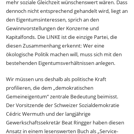
mehr soziale Gleichzeit wünschenswert wären. Dass
dennoch nicht entsprechend gehandelt wird, liegt an
den Eigentumsinteressen, sprich an den
Gewinnvorstellungen der Konzerne und
Kapitalfonds. Die LINKE ist die einzige Partei, die
diesen Zusammenhang erkennt: Wer eine
ökologische Politik machen will, muss sich mit den
bestehenden Eigentumsverhältnissen anlegen.
Wir müssen uns deshalb als politische Kraft
profilieren, die dem „demokratischen
Gemeineigentum“ zentrale Bedeutung beimisst.
Der Vorsitzende der Schweizer Sozialdemokratie
Cédric Wermuth und der langjährige
Gewerkschaftssekretär Beat Ringger haben diesen
Ansatz in einem lesenswerten Buch als „Service-