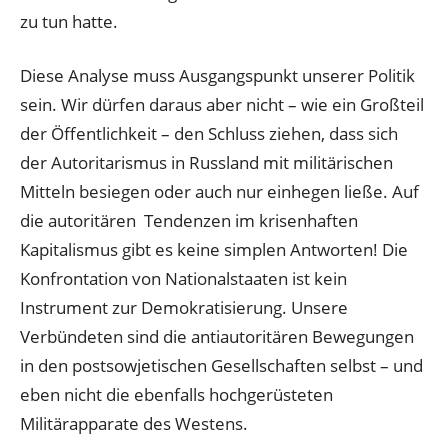
zu tun hatte.
Diese Analyse muss Ausgangspunkt unserer Politik
sein. Wir dürfen daraus aber nicht – wie ein Großteil
der Öffentlichkeit – den Schluss ziehen, dass sich
der Autoritarismus in Russland mit militärischen
Mitteln besiegen oder auch nur einhegen ließe. Auf
die autoritären Tendenzen im krisenhaften
Kapitalismus gibt es keine simplen Antworten! Die
Konfrontation von Nationalstaaten ist kein
Instrument zur Demokratisierung. Unsere
Verbündeten sind die antiautoritären Bewegungen
in den postsowjetischen Gesellschaften selbst – und
eben nicht die ebenfalls hochgerüsteten
Militärapparate des Westens.