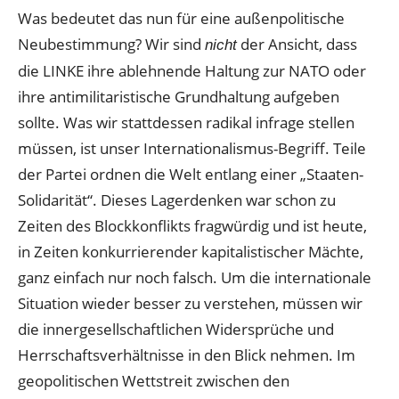
Was bedeutet das nun für eine außenpolitische
Neubestimmung? Wir sind
der Ansicht, dass
nicht
die LINKE ihre ablehnende Haltung zur NATO oder
ihre antimilitaristische Grundhaltung aufgeben
sollte. Was wir stattdessen radikal infrage stellen
müssen, ist unser Internationalismus-Begriff. Teile
der Partei ordnen die Welt entlang einer „Staaten-
Solidarität“. Dieses Lagerdenken war schon zu
Zeiten des Blockkonflikts fragwürdig und ist heute,
in Zeiten konkurrierender kapitalistischer Mächte,
ganz einfach nur noch falsch. Um die internationale
Situation wieder besser zu verstehen, müssen wir
die innergesellschaftlichen Widersprüche und
Herrschaftsverhältnisse in den Blick nehmen. Im
geopolitischen Wettstreit zwischen den