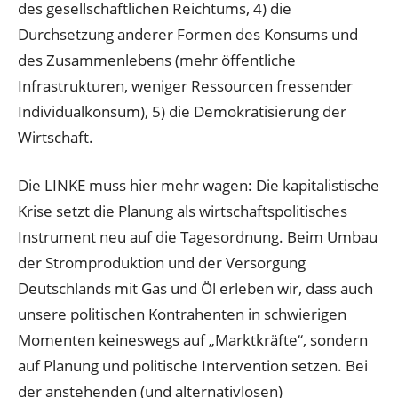
des gesellschaftlichen Reichtums, 4) die
Durchsetzung anderer Formen des Konsums und
des Zusammenlebens (mehr öffentliche
Infrastrukturen, weniger Ressourcen fressender
Individualkonsum), 5) die Demokratisierung der
Wirtschaft.
Die LINKE muss hier mehr wagen: Die kapitalistische
Krise setzt die Planung als wirtschaftspolitisches
Instrument neu auf die Tagesordnung. Beim Umbau
der Stromproduktion und der Versorgung
Deutschlands mit Gas und Öl erleben wir, dass auch
unsere politischen Kontrahenten in schwierigen
Momenten keineswegs auf „Marktkräfte“, sondern
auf Planung und politische Intervention setzen. Bei
der anstehenden (und alternativlosen)