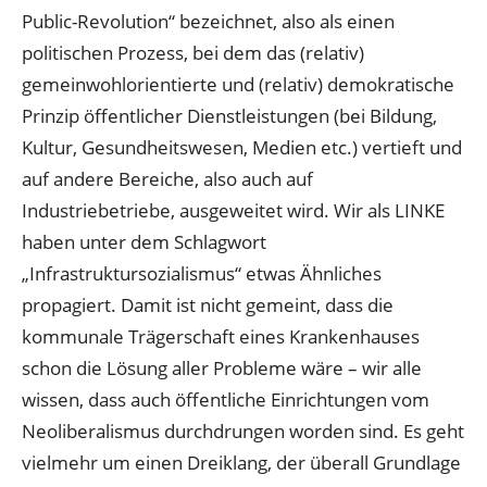
Public-Revolution“ bezeichnet, also als einen
politischen Prozess, bei dem das (relativ)
gemeinwohlorientierte und (relativ) demokratische
Prinzip öffentlicher Dienstleistungen (bei Bildung,
Kultur, Gesundheitswesen, Medien etc.) vertieft und
auf andere Bereiche, also auch auf
Industriebetriebe, ausgeweitet wird. Wir als LINKE
haben unter dem Schlagwort
„Infrastruktursozialismus“ etwas Ähnliches
propagiert. Damit ist nicht gemeint, dass die
kommunale Trägerschaft eines Krankenhauses
schon die Lösung aller Probleme wäre – wir alle
wissen, dass auch öffentliche Einrichtungen vom
Neoliberalismus durchdrungen worden sind. Es geht
vielmehr um einen Dreiklang, der überall Grundlage