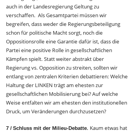
auch in der Landesregierung Geltung zu
verschaffen. Als Gesamtpartei müssen wir
begreifen, dass weder die Regierungsbeteiligung
schon für politische Macht sorgt, noch die
Oppositionsrolle eine Garantie dafür ist, dass die
Partei eine positive Rolle in gesellschaftlichen
Kämpfen spielt. Statt weiter abstrakt über
Regierung vs. Opposition zu streiten, sollten wir
entlang von zentralen Kriterien debattieren: Welche
Haltung der LINKEN trägt am ehesten zur
gesellschaftlichen Mobilisierung bei? Auf welche
Weise entfalten wir am ehesten den institutionellen
Druck, um Veränderungen durchzusetzen?
Kaum etwas hat
7 /
Schluss mit der Milieu-Debatte.