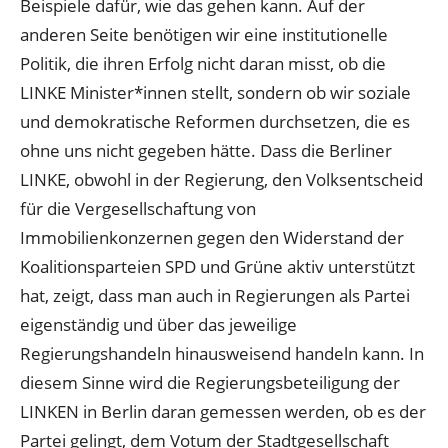
Beispiele dafür, wie das gehen kann. Auf der
anderen Seite benötigen wir eine institutionelle
Politik, die ihren Erfolg nicht daran misst, ob die
LINKE Minister*innen stellt, sondern ob wir soziale
und demokratische Reformen durchsetzen, die es
ohne uns nicht gegeben hätte. Dass die Berliner
LINKE, obwohl in der Regierung, den Volksentscheid
für die Vergesellschaftung von
Immobilienkonzernen gegen den Widerstand der
Koalitionsparteien SPD und Grüne aktiv unterstützt
hat, zeigt, dass man auch in Regierungen als Partei
eigenständig und über das jeweilige
Regierungshandeln hinausweisend handeln kann. In
diesem Sinne wird die Regierungsbeteiligung der
LINKEN in Berlin daran gemessen werden, ob es der
Partei gelingt, dem Votum der Stadtgesellschaft