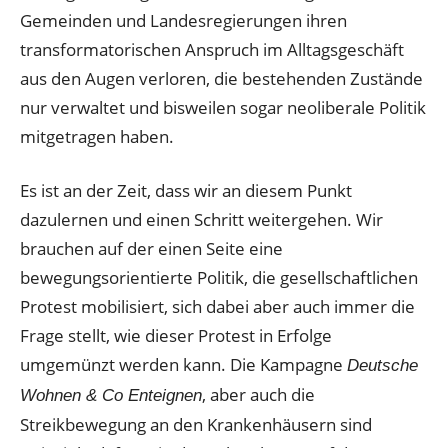
Gemeinden und Landesregierungen ihren
transformatorischen Anspruch im Alltagsgeschäft
aus den Augen verloren, die bestehenden Zustände
nur verwaltet und bisweilen sogar neoliberale Politik
mitgetragen haben.
Es ist an der Zeit, dass wir an diesem Punkt
dazulernen und einen Schritt weitergehen. Wir
brauchen auf der einen Seite eine
bewegungsorientierte Politik, die gesellschaftlichen
Protest mobilisiert, sich dabei aber auch immer die
Frage stellt, wie dieser Protest in Erfolge
umgemünzt werden kann. Die Kampagne
Deutsche
, aber auch die
Wohnen & Co Enteignen
Streikbewegung an den Krankenhäusern sind