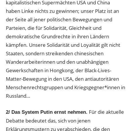
kapitalistischen Supermächten USA und China
haben Linke nichts zu gewinnen; unser Platz ist an
der Seite all jener politischen Bewegungen und
Parteien, die für Solidarität, Gleichheit und
demokratische Grundrechte in ihren Ländern
kämpfen. Unsere Solidarität und Loyalität gilt nicht
Staaten, sondern streikenden chinesischen
Wanderarbeiterinnen und den unabhängigen
Gewerkschaften in Hongkong, der Black-Lives-
Matter-Bewegung in den USA, den antiautoritären
Menschenrechtsgruppen und Kriegsgegner*innen in
Russland…
Für die aktuelle
2/ Das System Putin ernst nehmen.
Debatte bedeutet das, sich von jenen
Erklärungsmustern zu verabschieden, die den