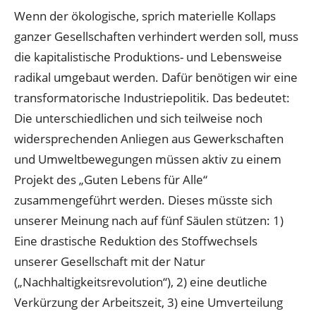
Wenn der ökologische, sprich materielle Kollaps
ganzer Gesellschaften verhindert werden soll, muss
die kapitalistische Produktions- und Lebensweise
radikal umgebaut werden. Dafür benötigen wir eine
transformatorische Industriepolitik. Das bedeutet:
Die unterschiedlichen und sich teilweise noch
widersprechenden Anliegen aus Gewerkschaften
und Umweltbewegungen müssen aktiv zu einem
Projekt des „Guten Lebens für Alle“
zusammengeführt werden. Dieses müsste sich
unserer Meinung nach auf fünf Säulen stützen: 1)
Eine drastische Reduktion des Stoffwechsels
unserer Gesellschaft mit der Natur
(„Nachhaltigkeitsrevolution“), 2) eine deutliche
Verkürzung der Arbeitszeit, 3) eine Umverteilung