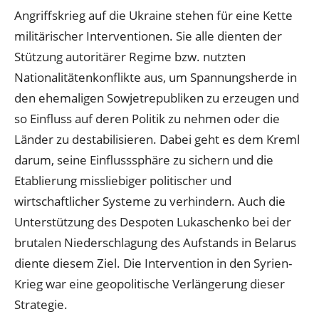
Angriffskrieg auf die Ukraine stehen für eine Kette
militärischer Interventionen. Sie alle dienten der
Stützung autoritärer Regime bzw. nutzten
Nationalitätenkonflikte aus, um Spannungsherde in
den ehemaligen Sowjetrepubliken zu erzeugen und
so Einfluss auf deren Politik zu nehmen oder die
Länder zu destabilisieren. Dabei geht es dem Kreml
darum, seine Einflusssphäre zu sichern und die
Etablierung missliebiger politischer und
wirtschaftlicher Systeme zu verhindern. Auch die
Unterstützung des Despoten Lukaschenko bei der
brutalen Niederschlagung des Aufstands in Belarus
diente diesem Ziel. Die Intervention in den Syrien-
Krieg war eine geopolitische Verlängerung dieser
Strategie.