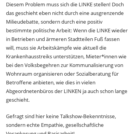
Diesem Problem muss sich die LINKE stellen! Doch
das geschieht eben nicht durch eine ausgrenzende
Milieudebatte, sondern durch eine positiv
bestimmte politische Arbeit: Wenn die LINKE wieder
in Betrieben und ärmeren Stadtteilen Fuß fassen
will, muss sie Arbeitskämpfe wie aktuell die
Krankenhausstreiks unterstützen, Mieter*innen wie
bei den Volksbegehren zur Kommunalisierung von
Wohnraum organisieren oder Sozialberatung für
Betroffene anbieten, wie dies in vielen
Abgeordnetenbüros der LINKEN ja auch schon lange
geschieht.
Gefragt sind hier keine Talkshow-Bekenntnisse,
sondern echte Empathie, gesellschaftliche
Verankerung und Basisarbeit!