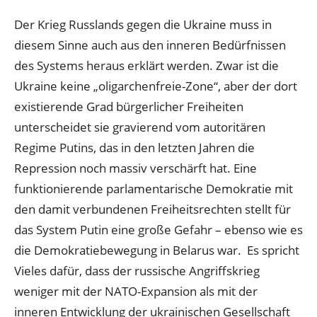
Der Krieg Russlands gegen die Ukraine muss in
diesem Sinne auch aus den inneren Bedürfnissen
des Systems heraus erklärt werden. Zwar ist die
Ukraine keine „oligarchenfreie-Zone“, aber der dort
existierende Grad bürgerlicher Freiheiten
unterscheidet sie gravierend vom autoritären
Regime Putins, das in den letzten Jahren die
Repression noch massiv verschärft hat. Eine
funktionierende parlamentarische Demokratie mit
den damit verbundenen Freiheitsrechten stellt für
das System Putin eine große Gefahr – ebenso wie es
die Demokratiebewegung in Belarus war. Es spricht
Vieles dafür, dass der russische Angriffskrieg
weniger mit der NATO-Expansion als mit der
inneren Entwicklung der ukrainischen Gesellschaft