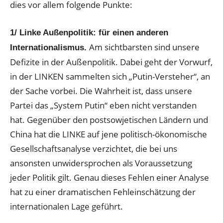
dies vor allem folgende Punkte:
1/ Linke Außenpolitik: für einen anderen
Am sichtbarsten sind unsere
Internationalismus.
Defizite in der Außenpolitik. Dabei geht der Vorwurf,
in der LINKEN sammelten sich „Putin-Versteher“, an
der Sache vorbei. Die Wahrheit ist, dass unsere
Partei das „System Putin“ eben nicht verstanden
hat. Gegenüber den postsowjetischen Ländern und
China hat die LINKE auf jene politisch-ökonomische
Gesellschaftsanalyse verzichtet, die bei uns
ansonsten unwidersprochen als Voraussetzung
jeder Politik gilt. Genau dieses Fehlen einer Analyse
hat zu einer dramatischen Fehleinschätzung der
internationalen Lage geführt.