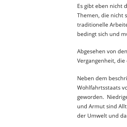
Es gibt eben nicht 
Themen, die nicht s
traditionelle Arbe
bedingt sich und 
Abgesehen von den 
Vergangenheit, die
Neben dem beschrie
Wohlfahrtsstaats v
geworden. Niedrige 
und Armut sind Allt
der Umwelt und da