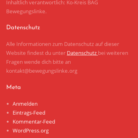
Inhaltlich verantwortlich: Ko-Kreis BAG
Bewegungslinke.
Datenschutz
Alle Informationen zum Datenschutz auf dieser
Website findest du unter
Datenschutz
bei weiteren
Fragen wende dich bitte an
kontakt@bewegungslinke.org
Meta
Anmelden
Eintrags-Feed
Kommentar-Feed
WordPress.org