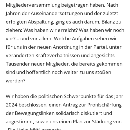
Mitgliederversammlung beigetragen haben. Nach
Jahren der Auseinandersetzungen und der zuletzt
erfolgten Abspaltung, ging es auch darum, Bilanz zu
ziehen: Was haben wir erreicht? Was haben wir noch
vor? – und vor allem: Welche Aufgaben sehen wir
für uns in der neuen Anordnung in der Partei, unter
veränderten Kräfteverhältnissen und angesichts
Tausender neuer Mitglieder, die bereits gekommen
sind und hoffentlich noch weiter zu uns stoßen
werden?
Wir haben die politischen Schwerpunkte für das Jahr
2024 beschlossen, einen Antrag zur Profilschärfung
der Bewegungslinken solidarisch diskutiert und
abgestimmt, sowie uns einen Plan zur Stärkung von
„Die Linke hilft“ gemacht.