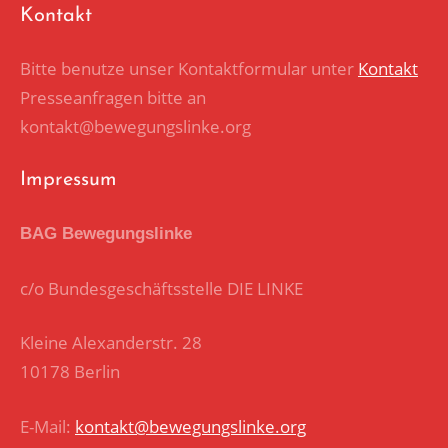
BEITRÄGE
Kontakt
Bitte benutze unser Kontaktformular unter
Kontakt
Presseanfragen bitte an
kontakt@bewegungslinke.org
Impressum
BAG Bewegungslinke
c/o Bundesgeschäftsstelle DIE LINKE
Kleine Alexanderstr. 28
10178 Berlin
E-Mail:
kontakt@bewegungslinke.org