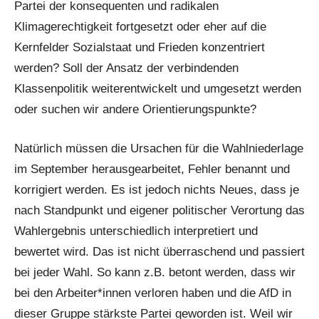
Partei der konsequenten und radikalen
Klimagerechtigkeit fortgesetzt oder eher auf die
Kernfelder Sozialstaat und Frieden konzentriert
werden? Soll der Ansatz der verbindenden
Klassenpolitik weiterentwickelt und umgesetzt werden
oder suchen wir andere Orientierungspunkte?
Natürlich müssen die Ursachen für die Wahlniederlage
im September herausgearbeitet, Fehler benannt und
korrigiert werden. Es ist jedoch nichts Neues, dass je
nach Standpunkt und eigener politischer Verortung das
Wahlergebnis unterschiedlich interpretiert und
bewertet wird. Das ist nicht überraschend und passiert
bei jeder Wahl. So kann z.B. betont werden, dass wir
bei den Arbeiter*innen verloren haben und die AfD in
dieser Gruppe stärkste Partei geworden ist. Weil wir