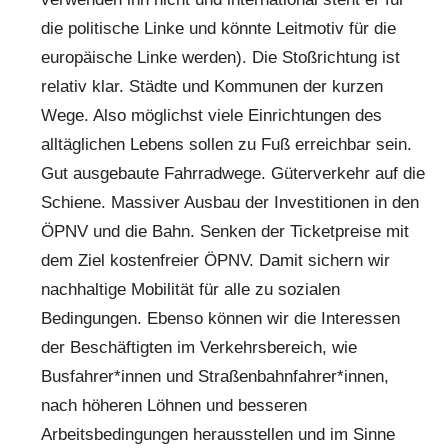
die politische Linke und könnte Leitmotiv für die
europäische Linke werden). Die Stoßrichtung ist
relativ klar. Städte und Kommunen der kurzen
Wege. Also möglichst viele Einrichtungen des
alltäglichen Lebens sollen zu Fuß erreichbar sein.
Gut ausgebaute Fahrradwege. Güterverkehr auf die
Schiene. Massiver Ausbau der Investitionen in den
ÖPNV und die Bahn. Senken der Ticketpreise mit
dem Ziel kostenfreier ÖPNV. Damit sichern wir
nachhaltige Mobilität für alle zu sozialen
Bedingungen. Ebenso können wir die Interessen
der Beschäftigten im Verkehrsbereich, wie
Busfahrer*innen und Straßenbahnfahrer*innen,
nach höheren Löhnen und besseren
Arbeitsbedingungen herausstellen und im Sinne