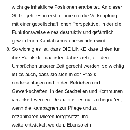
wichtige inhaltliche Positionen erarbeitet. An dieser
Stelle geht es in erster Linie um die Verknüpfung
mit einer gesellschaftlichen Perspektive, in der die
Funktionsweise eines destruktiv und gefährlich
gewordenen Kapitalismus überwunden wird.
So wichtig es ist, dass DIE LINKE klare Linien für
ihre Politik der nächsten Jahre zieht, die den
Umbrüchen unserer Zeit gerecht werden, so wichtig
ist es auch, dass sie sich in der Praxis
niederschlagen und in den Betrieben und
Gewerkschaften, in den Stadtteilen und Kommunen
verankert werden. Deshalb ist es nur zu begrüßen,
wenn die Kampagnen zur Pflege und zu
bezahlbaren Mieten fortgesetzt und
weiterentwickelt werden. Ebenso ein