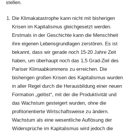
stellen.
Die Klimakatastrophe kann nicht mit bisherigen
Krisen im Kapitalismus gleichgesetzt werden.
Erstmals in der Geschichte kann die Menschheit
ihre eigenen Lebensgrundlagen zerstören. Es ist
bekannt, dass wir gerade noch 15-20 Jahre Zeit
haben, um überhaupt noch das 1,5 Grad-Ziel des
Pariser Klimaabkommens zu erreichen. Die
bisherigen großen Krisen des Kapitalismus wurden
in aller Regel durch die Herausbildung einer neuen
Formation „gelöst“, mit der die Produktivität und
das Wachstum gesteigert wurden, ohne die
profitorientierte Wirtschaftsweise zu ändern.
Wachstum als eine wesentliche Auflösung der
Widersprüche im Kapitalismus wird jedoch die