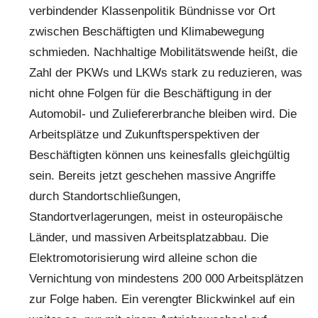
verbindender Klassenpolitik Bündnisse vor Ort
zwischen Beschäftigten und Klimabewegung
schmieden. Nachhaltige Mobilitätswende heißt, die
Zahl der PKWs und LKWs stark zu reduzieren, was
nicht ohne Folgen für die Beschäftigung in der
Automobil- und Zuliefererbranche bleiben wird. Die
Arbeitsplätze und Zukunftsperspektiven der
Beschäftigten können uns keinesfalls gleichgültig
sein. Bereits jetzt geschehen massive Angriffe
durch Standortschließungen,
Standortverlagerungen, meist in osteuropäische
Länder, und massiven Arbeitsplatzabbau. Die
Elektromotorisierung wird alleine schon die
Vernichtung von mindestens 200 000 Arbeitsplätzen
zur Folge haben. Ein verengter Blickwinkel auf ein