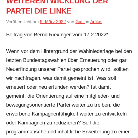
WEITERENTWICKLUNG DER
PARTEI DIE LINKE
Veröffentlicht am
9. März 2022
von
Gast
in
Artikel
Beitrag von Bernd Riexinger vom 17.2.2022*
Wenn vor dem Hintergrund der Wahlniederlage bei den
letzten Bundestagswahlen über Erneuerung oder gar
Neuerfindung unserer Partei gesprochen wird, sollten
wir nachfragen, was damit gemeint ist. Was soll
erneuert oder neu erfunden werden? Ist damit
gemeint, die Orientierung auf eine mitglieder- und
bewegungsorientierte Partei weiter zu treiben, die
erworbene Kampagnenfähigkeit weiter zu entwickeln
oder Kampagnen zu reduzieren? Soll die
programmatische und inhaltliche Erweiterung zu einer