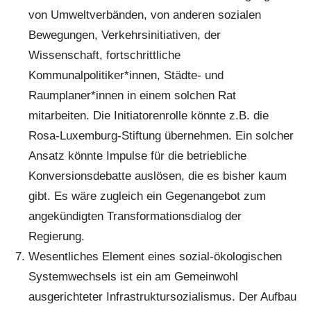
von Umweltverbänden, von anderen sozialen
Bewegungen, Verkehrsinitiativen, der
Wissenschaft, fortschrittliche
Kommunalpolitiker*innen, Städte- und
Raumplaner*innen in einem solchen Rat
mitarbeiten. Die Initiatorenrolle könnte z.B. die
Rosa-Luxemburg-Stiftung übernehmen. Ein solcher
Ansatz könnte Impulse für die betriebliche
Konversionsdebatte auslösen, die es bisher kaum
gibt. Es wäre zugleich ein Gegenangebot zum
angekündigten Transformationsdialog der
Regierung.
Wesentliches Element eines sozial-ökologischen
Systemwechsels ist ein am Gemeinwohl
ausgerichteter Infrastruktursozialismus. Der Aufbau