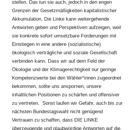
stellen. Das tun sie auch, jedoch in den engen
Grenzen der Gesetzmäßigkeiten kapitalistischer
Akkumulation. Die Linke kann weitergehende
Antworten geben und Perspektiven aufzeigen, weil
sie konkrete sofort umsetzbare Forderungen mit
Einstiegen in eine andere (sozialistische)
ökologisch verträgliche und soziale Gesellschaft
verbinden kann. Dass wir auf dem Feld der
Ökologie und der Klimagerechtigkeit nur geringe
Kompetenzwerte bei den Wähler*innen zugeordnet
bekommen, sollte uns anspornen, unsere
inhaltlichen Positionen zu schärfen und offensiver
zu vertreten. Sonst laufen wir Gefahr, auch bis zur
nächsten Bundestagswahl nicht genügend
Vertrauen zu schaffen, dass DIE LINKE
überzeugende und glaubwürdige Antworten auf die