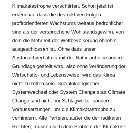
Klimakatastrophe verschärfen. Schon jetzt ist
erkennbar, dass die destruktiven Folgen
profitorientierten Wachstums weitaus bedrohlicher
sind als der versprochene Wohlstandsgewinn, von
dem die Mehrheit der Weltbevölkerung ohnehin
ausgeschlossen ist. Ohne dass unser
Austauschverhältnis mit der Natur auf eine andere
Grundlage gestellt wird, also ohne Veränderung der
Wirtschafts- und Lebensweise, wird das Klima
nicht zu retten sein. Sozialökologischer
Systemwechsel oder System Change statt Climate
Change sind nicht nur Schlagwörter sondern
Voraussetzungen, um die Klimakatastrophe zu
verhindern. Alle Parteien, außer die der radikalen
Rechten, müssen sich dem Problem der Klimakrise