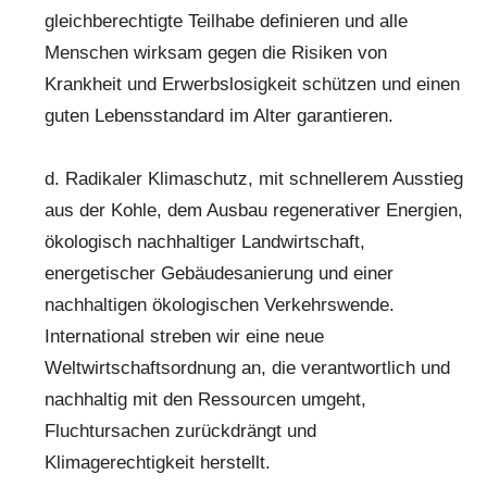
gleichberechtigte Teilhabe definieren und alle
Menschen wirksam gegen die Risiken von
Krankheit und Erwerbslosigkeit schützen und einen
guten Lebensstandard im Alter garantieren.
d. Radikaler Klimaschutz, mit schnellerem Ausstieg
aus der Kohle, dem Ausbau regenerativer Energien,
ökologisch nachhaltiger Landwirtschaft,
energetischer Gebäudesanierung und einer
nachhaltigen ökologischen Verkehrswende.
International streben wir eine neue
Weltwirtschaftsordnung an, die verantwortlich und
nachhaltig mit den Ressourcen umgeht,
Fluchtursachen zurückdrängt und
Klimagerechtigkeit herstellt.