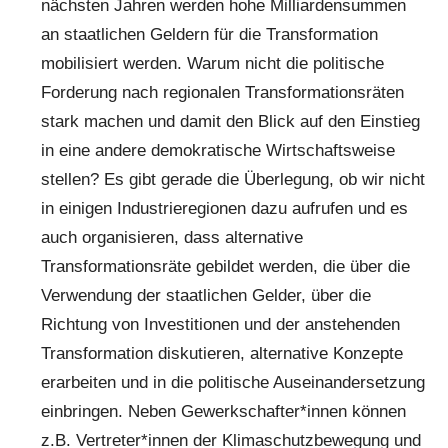
nächsten Jahren werden hohe Milliardensummen
an staatlichen Geldern für die Transformation
mobilisiert werden. Warum nicht die politische
Forderung nach regionalen Transformationsräten
stark machen und damit den Blick auf den Einstieg
in eine andere demokratische Wirtschaftsweise
stellen? Es gibt gerade die Überlegung, ob wir nicht
in einigen Industrieregionen dazu aufrufen und es
auch organisieren, dass alternative
Transformationsräte gebildet werden, die über die
Verwendung der staatlichen Gelder, über die
Richtung von Investitionen und der anstehenden
Transformation diskutieren, alternative Konzepte
erarbeiten und in die politische Auseinandersetzung
einbringen. Neben Gewerkschafter*innen können
z.B. Vertreter*innen der Klimaschutzbewegung und