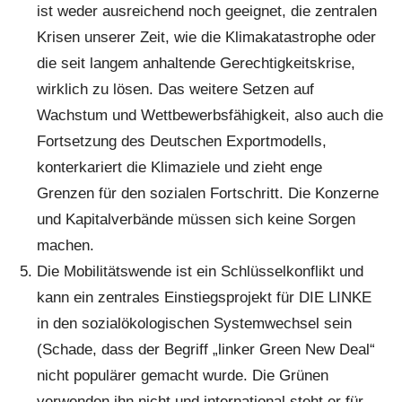
ist weder ausreichend noch geeignet, die zentralen
Krisen unserer Zeit, wie die Klimakatastrophe oder
die seit langem anhaltende Gerechtigkeitskrise,
wirklich zu lösen. Das weitere Setzen auf
Wachstum und Wettbewerbsfähigkeit, also auch die
Fortsetzung des Deutschen Exportmodells,
konterkariert die Klimaziele und zieht enge
Grenzen für den sozialen Fortschritt. Die Konzerne
und Kapitalverbände müssen sich keine Sorgen
machen.
Die Mobilitätswende ist ein Schlüsselkonflikt und
kann ein zentrales Einstiegsprojekt für DIE LINKE
in den sozialökologischen Systemwechsel sein
(Schade, dass der Begriff „linker Green New Deal“
nicht populärer gemacht wurde. Die Grünen
verwenden ihn nicht und international steht er für