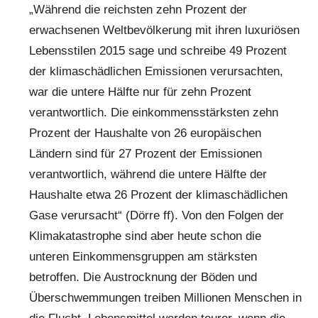
„Während die reichsten zehn Prozent der
erwachsenen Weltbevölkerung mit ihren luxuriösen
Lebensstilen 2015 sage und schreibe 49 Prozent
der klimaschädlichen Emissionen verursachten,
war die untere Hälfte nur für zehn Prozent
verantwortlich. Die einkommensstärksten zehn
Prozent der Haushalte von 26 europäischen
Ländern sind für 27 Prozent der Emissionen
verantwortlich, während die untere Hälfte der
Haushalte etwa 26 Prozent der klimaschädlichen
Gase verursacht“ (Dörre ff). Von den Folgen der
Klimakatastrophe sind aber heute schon die
unteren Einkommensgruppen am stärksten
betroffen. Die Austrocknung der Böden und
Überschwemmungen treiben Millionen Menschen in