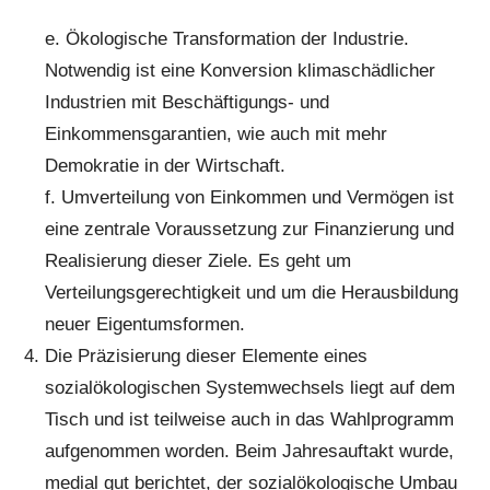
e. Ökologische Transformation der Industrie.
Notwendig ist eine Konversion klimaschädlicher
Industrien mit Beschäftigungs- und
Einkommensgarantien, wie auch mit mehr
Demokratie in der Wirtschaft.
f. Umverteilung von Einkommen und Vermögen ist
eine zentrale Voraussetzung zur Finanzierung und
Realisierung dieser Ziele. Es geht um
Verteilungsgerechtigkeit und um die Herausbildung
neuer Eigentumsformen.
Die Präzisierung dieser Elemente eines
sozialökologischen Systemwechsels liegt auf dem
Tisch und ist teilweise auch in das Wahlprogramm
aufgenommen worden. Beim Jahresauftakt wurde,
medial gut berichtet, der sozialökologische Umbau