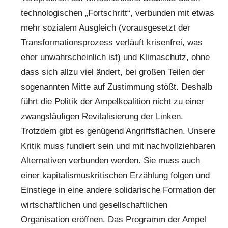
technologischen „Fortschritt“, verbunden mit etwas
mehr sozialem Ausgleich (vorausgesetzt der
Transformationsprozess verläuft krisenfrei, was
eher unwahrscheinlich ist) und Klimaschutz, ohne
dass sich allzu viel ändert, bei großen Teilen der
sogenannten Mitte auf Zustimmung stößt. Deshalb
führt die Politik der Ampelkoalition nicht zu einer
zwangsläufigen Revitalisierung der Linken.
Trotzdem gibt es genügend Angriffsflächen. Unsere
Kritik muss fundiert sein und mit nachvollziehbaren
Alternativen verbunden werden. Sie muss auch
einer kapitalismuskritischen Erzählung folgen und
Einstiege in eine andere solidarische Formation der
wirtschaftlichen und gesellschaftlichen
Organisation eröffnen. Das Programm der Ampel