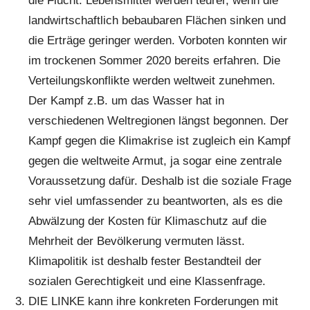
die Flucht. Lebensmittel werden teurer, wenn die
landwirtschaftlich bebaubaren Flächen sinken und
die Erträge geringer werden. Vorboten konnten wir
im trockenen Sommer 2020 bereits erfahren. Die
Verteilungskonflikte werden weltweit zunehmen.
Der Kampf z.B. um das Wasser hat in
verschiedenen Weltregionen längst begonnen. Der
Kampf gegen die Klimakrise ist zugleich ein Kampf
gegen die weltweite Armut, ja sogar eine zentrale
Voraussetzung dafür. Deshalb ist die soziale Frage
sehr viel umfassender zu beantworten, als es die
Abwälzung der Kosten für Klimaschutz auf die
Mehrheit der Bevölkerung vermuten lässt.
Klimapolitik ist deshalb fester Bestandteil der
sozialen Gerechtigkeit und eine Klassenfrage.
DIE LINKE kann ihre konkreten Forderungen mit