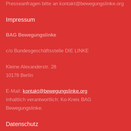
Presseanfragen bitte an kontakt@bewegungslinke.org
Impressum
BAG Bewegungslinke
c/o Bundesgeschäftsstelle DIE LINKE
Kleine Alexanderstr. 28
10178 Berlin
E-Mail:
kontakt@bewegungslinke.org
Inhaltlich verantwortlich: Ko-Kreis BAG
Bewegungslinke.
Datenschutz