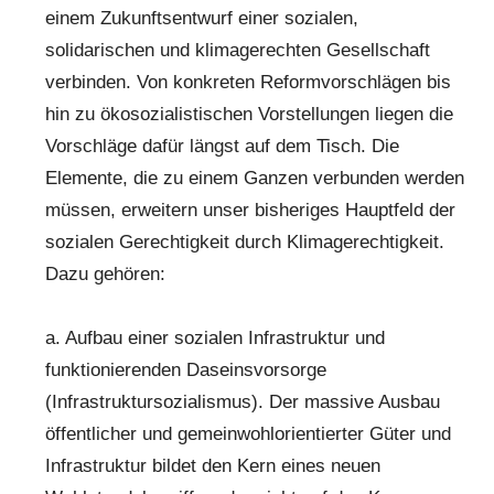
einem Zukunftsentwurf einer sozialen,
solidarischen und klimagerechten Gesellschaft
verbinden. Von konkreten Reformvorschlägen bis
hin zu ökosozialistischen Vorstellungen liegen die
Vorschläge dafür längst auf dem Tisch. Die
Elemente, die zu einem Ganzen verbunden werden
müssen, erweitern unser bisheriges Hauptfeld der
sozialen Gerechtigkeit durch Klimagerechtigkeit.
Dazu gehören:
a. Aufbau einer sozialen Infrastruktur und
funktionierenden Daseinsvorsorge
(Infrastruktursozialismus). Der massive Ausbau
öffentlicher und gemeinwohlorientierter Güter und
Infrastruktur bildet den Kern eines neuen