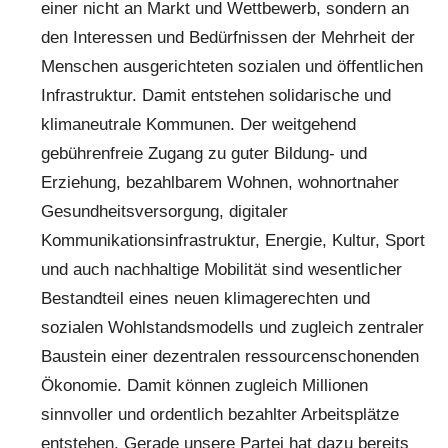
einer nicht an Markt und Wettbewerb, sondern an
den Interessen und Bedürfnissen der Mehrheit der
Menschen ausgerichteten sozialen und öffentlichen
Infrastruktur. Damit entstehen solidarische und
klimaneutrale Kommunen. Der weitgehend
gebührenfreie Zugang zu guter Bildung- und
Erziehung, bezahlbarem Wohnen, wohnortnaher
Gesundheitsversorgung, digitaler
Kommunikationsinfrastruktur, Energie, Kultur, Sport
und auch nachhaltige Mobilität sind wesentlicher
Bestandteil eines neuen klimagerechten und
sozialen Wohlstandsmodells und zugleich zentraler
Baustein einer dezentralen ressourcenschonenden
Ökonomie. Damit können zugleich Millionen
sinnvoller und ordentlich bezahlter Arbeitsplätze
entstehen. Gerade unsere Partei hat dazu bereits