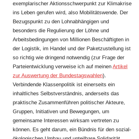
exemplarischer Aktionsschwerpunkt zur Klimakrise
ins Leben gerufen wird, also Mobilitätswende. Der
Bezugspunkt zu den Lohnabhängigen und
besonders die Regulierung der Löhne und
Arbeitsbedingungen von Millionen Beschäftigten in
der Logistik, im Handel und der Paketzustellung ist
so richtig wie dringend notwendig (zur Frage der
Parteientwicklung verweise ich auf meinen
Artikel
zur Auswertung der Bundestagswahlen
).
Verbindende Klassenpolitik ist einerseits ein
inhaltliches Selbstverständnis, anderseits das
praktische Zusammenführen politischer Akteure,
Gruppen, Initiativen und Bewegungen, um
gemeinsame Interessen wirksam vertreten zu
können. Es geht darum, ein Bündnis für den sozial-
ökologischen Umbau und unteilbare Solidarität