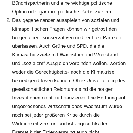
Bündnispartnerin und eine wichtige politische
Option oder gar ihre politische Partei zu sein.
Das gegeneinander ausspielen von sozialen und
klimapolitischen Fragen können wir getrost den
bürgerlichen, konservativen und rechten Parteien
überlassen. Auch Grüne und SPD, die die
Klimaschutzziele mit Wachstum und Wohlstand
und „sozialem“ Ausgleich verbinden wollen, werden
weder die Gerechtigkeits- noch die Klimakrise
befriedigend lösen können. Ohne Umverteilung des
gesellschaftlichen Reichtums sind die nötigen
Investitionen nicht zu finanzieren. Die Hoffnung auf
ungebrochenes wirtschaftliches Wachstum wurde
noch bei jeder größeren Krise durch die
Wirklichkeit zerstört und ist angesichts der
Dramatik der Erderwärmung auch nicht