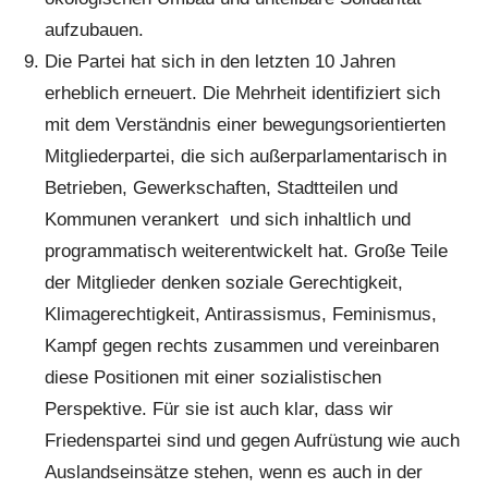
aufzubauen.
Die Partei hat sich in den letzten 10 Jahren
erheblich erneuert. Die Mehrheit identifiziert sich
mit dem Verständnis einer bewegungsorientierten
Mitgliederpartei, die sich außerparlamentarisch in
Betrieben, Gewerkschaften, Stadtteilen und
Kommunen verankert und sich inhaltlich und
programmatisch weiterentwickelt hat. Große Teile
der Mitglieder denken soziale Gerechtigkeit,
Klimagerechtigkeit, Antirassismus, Feminismus,
Kampf gegen rechts zusammen und vereinbaren
diese Positionen mit einer sozialistischen
Perspektive. Für sie ist auch klar, dass wir
Friedenspartei sind und gegen Aufrüstung wie auch
Auslandseinsätze stehen, wenn es auch in der