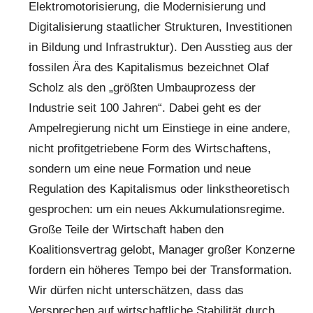
Elektromotorisierung, die Modernisierung und
Digitalisierung staatlicher Strukturen, Investitionen
in Bildung und Infrastruktur). Den Ausstieg aus der
fossilen Ära des Kapitalismus bezeichnet Olaf
Scholz als den „größten Umbauprozess der
Industrie seit 100 Jahren“. Dabei geht es der
Ampelregierung nicht um Einstiege in eine andere,
nicht profitgetriebene Form des Wirtschaftens,
sondern um eine neue Formation und neue
Regulation des Kapitalismus oder linkstheoretisch
gesprochen: um ein neues Akkumulationsregime.
Große Teile der Wirtschaft haben den
Koalitionsvertrag gelobt, Manager großer Konzerne
fordern ein höheres Tempo bei der Transformation.
Wir dürfen nicht unterschätzen, dass das
Versprechen auf wirtschaftliche Stabilität durch