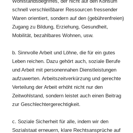
Wohlstandsbegriffes, der nicht auf den Konsum
schnell verschleißbarer Ressourcen fressender
Waren orientiert, sondern auf den (gebührenfreien)
Zugang zu Bildung, Erziehung, Gesundheit,
Mobilität, bezahlbares Wohnen, usw.
b. Sinnvolle Arbeit und Löhne, die für ein gutes
Leben reichen. Dazu gehört auch, soziale Berufe
und Arbeit mit personennahen Dienstleistungen
aufzuwerten. Arbeitszeitverkürzung und gerechte
Verteilung der Arbeit erhöht nicht nur den
Zeitwohlstand, sondern leistet auch einen Beitrag
zur Geschlechtergerechtigkeit.
c. Soziale Sicherheit für alle, indem wir den
Sozialstaat erneuern, klare Rechtsansprüche auf