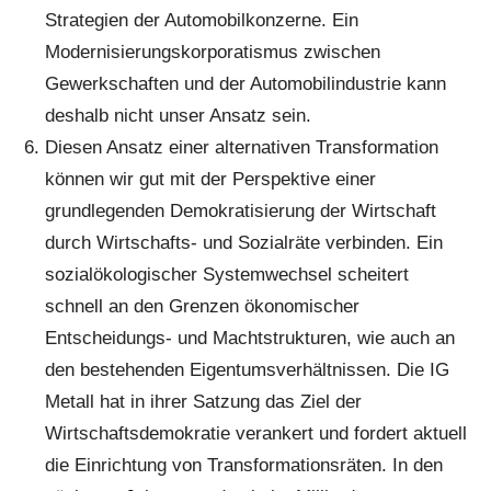
Strategien der Automobilkonzerne. Ein
Modernisierungskorporatismus zwischen
Gewerkschaften und der Automobilindustrie kann
deshalb nicht unser Ansatz sein.
Diesen Ansatz einer alternativen Transformation
können wir gut mit der Perspektive einer
grundlegenden Demokratisierung der Wirtschaft
durch Wirtschafts- und Sozialräte verbinden. Ein
sozialökologischer Systemwechsel scheitert
schnell an den Grenzen ökonomischer
Entscheidungs- und Machtstrukturen, wie auch an
den bestehenden Eigentumsverhältnissen. Die IG
Metall hat in ihrer Satzung das Ziel der
Wirtschaftsdemokratie verankert und fordert aktuell
die Einrichtung von Transformationsräten. In den