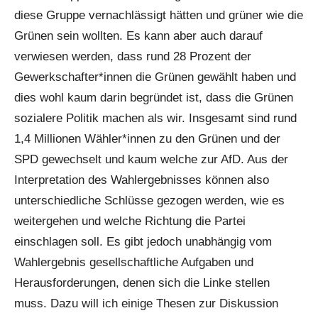
diese Gruppe vernachlässigt hätten und grüner wie die
Grünen sein wollten. Es kann aber auch darauf
verwiesen werden, dass rund 28 Prozent der
Gewerkschafter*innen die Grünen gewählt haben und
dies wohl kaum darin begründet ist, dass die Grünen
sozialere Politik machen als wir. Insgesamt sind rund
1,4 Millionen Wähler*innen zu den Grünen und der
SPD gewechselt und kaum welche zur AfD. Aus der
Interpretation des Wahlergebnisses können also
unterschiedliche Schlüsse gezogen werden, wie es
weitergehen und welche Richtung die Partei
einschlagen soll. Es gibt jedoch unabhängig vom
Wahlergebnis gesellschaftliche Aufgaben und
Herausforderungen, denen sich die Linke stellen
muss. Dazu will ich einige Thesen zur Diskussion