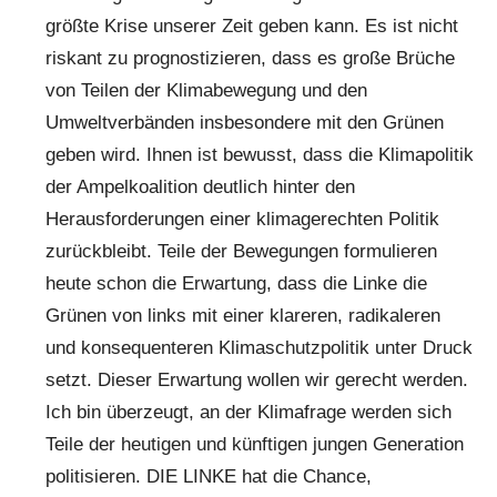
größte Krise unserer Zeit geben kann. Es ist nicht
riskant zu prognostizieren, dass es große Brüche
von Teilen der Klimabewegung und den
Umweltverbänden insbesondere mit den Grünen
geben wird. Ihnen ist bewusst, dass die Klimapolitik
der Ampelkoalition deutlich hinter den
Herausforderungen einer klimagerechten Politik
zurückbleibt. Teile der Bewegungen formulieren
heute schon die Erwartung, dass die Linke die
Grünen von links mit einer klareren, radikaleren
und konsequenteren Klimaschutzpolitik unter Druck
setzt. Dieser Erwartung wollen wir gerecht werden.
Ich bin überzeugt, an der Klimafrage werden sich
Teile der heutigen und künftigen jungen Generation
politisieren. DIE LINKE hat die Chance,