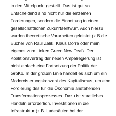
in den Mittelpunkt gestellt. Das ist gut so.
Entscheidend sind nicht nur die einzelnen
Forderungen, sondern die Einbettung in einen
gesellschaftlichen Zukunftsentwurf. Auch hierzu
wurden theoretische Vorarbeiten geleistet (z.B die
Bücher von Raul Zelik, Klaus Dörre oder mein
eigenes zum Linken Green New Deal). Der
Koalitionsvertrag der neuen Ampelregierung ist
nicht einfach eine Fortsetzung der Politik der
GroKo. In der großen Linie handelt es sich um ein
Modernisierungskonzept des Kapitalismus, um eine
Forcierung des für die Ökonomie anstehenden
Transformationsprozesses. Dazu ist staatliches
Handeln erforderlich, Investitionen in die
Infrastruktur (z.B. Ladesäulen bei der