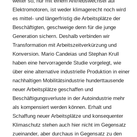
weiter so, nur mit einem Antriebswechsel auf
Elektromotoren, ist weder klimagerecht noch wird
es mittel- und längerfristig die Arbeitsplätze der
Beschäftigten, geschweige denn für die junge
Generation sichern. Deshalb verbinden wir
Transformation mit Arbeitszeitverkürzung und
Konversion. Mario Candeias und Stephan Krull
haben eine hervorragende Studie vorgelegt, wie
über eine alternative industrielle Produktion in einer
nachhaltigen Mobilitätsindustrie hunderttausende
neuer Arbeitsplätze geschaffen und
Beschäftigungsverluste in der Autoindustrie mehr
als kompensiert werden können. Erhalt und
Schaffung neuer Arbeitsplätze und konsequenter
Klimaschutz stehen auch hier nicht im Gegensatz
zueinander, aber durchaus in Gegensatz zu den