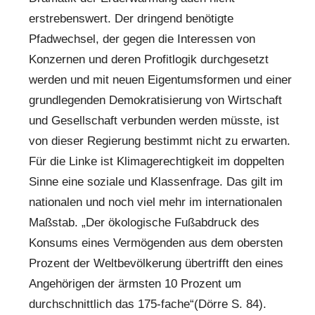
erstrebenswert. Der dringend benötigte
Pfadwechsel, der gegen die Interessen von
Konzernen und deren Profitlogik durchgesetzt
werden und mit neuen Eigentumsformen und einer
grundlegenden Demokratisierung von Wirtschaft
und Gesellschaft verbunden werden müsste, ist
von dieser Regierung bestimmt nicht zu erwarten.
Für die Linke ist Klimagerechtigkeit im doppelten
Sinne eine soziale und Klassenfrage. Das gilt im
nationalen und noch viel mehr im internationalen
Maßstab. „Der ökologische Fußabdruck des
Konsums eines Vermögenden aus dem obersten
Prozent der Weltbevölkerung übertrifft den eines
Angehörigen der ärmsten 10 Prozent um
durchschnittlich das 175-fache“(Dörre S. 84).