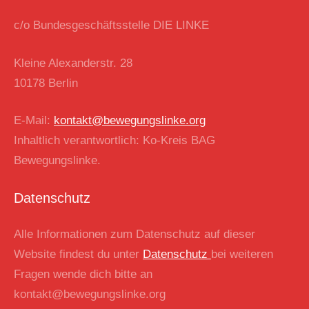
c/o Bundesgeschäftsstelle DIE LINKE
Kleine Alexanderstr. 28
10178 Berlin
E-Mail:
kontakt@bewegungslinke.org
Inhaltlich verantwortlich: Ko-Kreis BAG
Bewegungslinke.
Datenschutz
Alle Informationen zum Datenschutz auf dieser
Website findest du unter
Datenschutz
bei weiteren
Fragen wende dich bitte an
kontakt@bewegungslinke.org