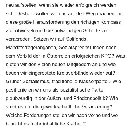
neu aufstellen, wenn sie wieder erfolgreich werden
soll. Deshalb wollen wir uns auf den Weg machen, für
diese große Herausforderung den richtigen Kompass
zu entwickeln und die notwendigen Schritte zu
verabreden. Setzen wir auf Solifonds,
Mandatsträgerabgaben, Sozialsprechstunden nach
dem Vorbild der in Österreich erfolgreichen KPÖ? Was
bieten wir den vielen neuen Mitgliedern an und wie
bauen wir eingerostete Kreisverbände wieder auf?
Grüner Sozialismus, traditionelle Klassenpartei? Wie
positionieren wir uns als sozialistische Partei
glaubwürdig in der Außen- und Friedenspolitik? Wie
steht es um die gewerkschaftliche Verankerung?
Welche Forderungen stellen wir nach vorne und wo
braucht es mehr inhaltliche Klarheit?