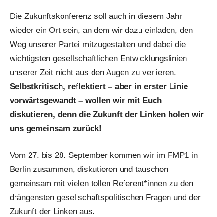
Die Zukunftskonferenz soll auch in diesem Jahr
wieder ein Ort sein, an dem wir dazu einladen, den
Weg unserer Partei mitzugestalten und dabei die
wichtigsten gesellschaftlichen Entwicklungslinien
unserer Zeit nicht aus den Augen zu verlieren.
Selbstkritisch, reflektiert – aber in erster Linie
vorwärtsgewandt – wollen wir mit Euch
diskutieren, denn die Zukunft der Linken holen wir
uns gemeinsam zurück!
Vom 27. bis 28. September kommen wir im FMP1 in
Berlin zusammen, diskutieren und tauschen
gemeinsam mit vielen tollen Referent*innen zu den
drängensten gesellschaftspolitischen Fragen und der
Zukunft der Linken aus.