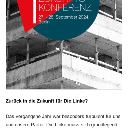
Zurück in die Zukunft für Die Linke?
Das vergangene Jahr war besonders turbulent für uns
und unsere Partei. Die Linke muss sich grundlegend