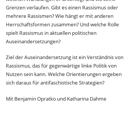
Grenzen verlaufen. Gibt es einen Rassismus oder
mehrere Rassismen? Wie hängt er mit anderen
Herrschaftsformen zusammen? Und welche Rolle
spielt Rassismus in aktuellen politischen
Auseinandersetzungen?
Ziel der Auseinandersetzung ist ein Verständnis von
Rassismus, das für gegenwärtige linke Politik von
Nutzen sein kann. Welche Orientierungen ergeben
sich daraus für antifaschistische Strategien?
Mit Benjamin Opratko und Katharina Dahme