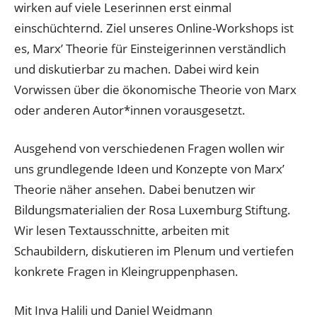
wirken auf viele Leserinnen erst einmal
einschüchternd. Ziel unseres Online-Workshops ist
es, Marx’ Theorie für Einsteigerinnen verständlich
und diskutierbar zu machen. Dabei wird kein
Vorwissen über die ökonomische Theorie von Marx
oder anderen Autor*innen vorausgesetzt.
Ausgehend von verschiedenen Fragen wollen wir
uns grundlegende Ideen und Konzepte von Marx’
Theorie näher ansehen. Dabei benutzen wir
Bildungsmaterialien der Rosa Luxemburg Stiftung.
Wir lesen Textausschnitte, arbeiten mit
Schaubildern, diskutieren im Plenum und vertiefen
konkrete Fragen in Kleingruppenphasen.
Mit Inva Halili und Daniel Weidmann