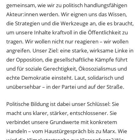
gemeinsam, wie wir zu politisch handlungsfähigen
Akteur:innen werden. Wir eignen uns das Wissen,
die Strategien und die Werkzeuge an, die es braucht,
um unsere Inhalte kraftvoll in die Öffentlichkeit zu
tragen. Wir wollen nicht nur reagieren – wir wollen
angreifen. Unser Ziel: eine starke, wirksame Linke in
der Opposition, die gesellschaftliche Kämpfe führt
und für soziale Gerechtigkeit, Ökosozialismus und
echte Demokratie einsteht. Laut, solidarisch und
unübersehbar – in der Partei und auf der Straße.
Politische Bildung ist dabei unser Schlüssel: Sie
macht uns klarer, stärker, entschlossener. Sie
verbindet unsere Grundwerte mit konkretem
Handeln – vom Haustürgespräch bis zu Marx. Wie