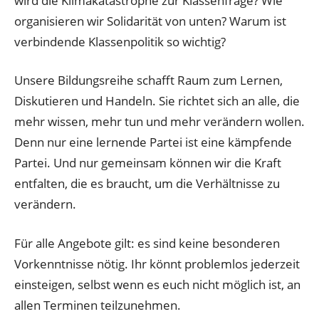
wird die Klimakatastrophe zur Klassenfrage? Wie
organisieren wir Solidarität von unten? Warum ist
verbindende Klassenpolitik so wichtig?
Unsere Bildungsreihe schafft Raum zum Lernen,
Diskutieren und Handeln. Sie richtet sich an alle, die
mehr wissen, mehr tun und mehr verändern wollen.
Denn nur eine lernende Partei ist eine kämpfende
Partei. Und nur gemeinsam können wir die Kraft
entfalten, die es braucht, um die Verhältnisse zu
verändern.
Für alle Angebote gilt: es sind keine besonderen
Vorkenntnisse nötig. Ihr könnt problemlos jederzeit
einsteigen, selbst wenn es euch nicht möglich ist, an
allen Terminen teilzunehmen.