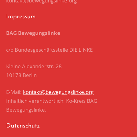
kontakt@bewegungslinke.org
Impressum
BAG Bewegungslinke
c/o Bundesgeschäftsstelle DIE LINKE
Kleine Alexanderstr. 28
10178 Berlin
E-Mail:
kontakt@bewegungslinke.org
Inhaltlich verantwortlich: Ko-Kreis BAG
Bewegungslinke.
Datenschutz