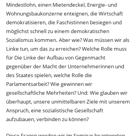
Mindestlohn, einen Mietendeckel, Energie- und
Wohnungsbaukonzerne enteignen, die Wirtschaft
demokratisieren, die Faschistinnen besiegen und
möglichst schnell zu einem demokratischen
Sozialismus kommen. Aber wie? Was müssen wir als
Linke tun, um das zu erreichen? Welche Rolle muss
für Die Linke der Aufbau von Gegenmacht
gegenüber der Macht der Unternehmerinnen und
des Staates spielen, welche Rolle die
Parlamentsarbeit? Wie gewinnen wir
gesellschaftliche Mehrheiten? Und: Wie glauben wir
überhaupt, unsere unmittelbaren Ziele mit unserem
Anspruch, eine sozialistische Gesellschaft
aufzubauen, verbinden zu können?
Diese Fragen werden wir im Seminar beantworten.