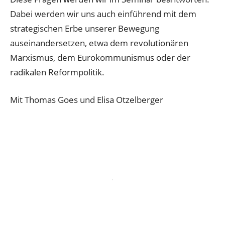
Dabei werden wir uns auch einführend mit dem
strategischen Erbe unserer Bewegung
auseinandersetzen, etwa dem revolutionären
Marxismus, dem Eurokommunismus oder der
radikalen Reformpolitik.
Mit Thomas Goes und Elisa Otzelberger