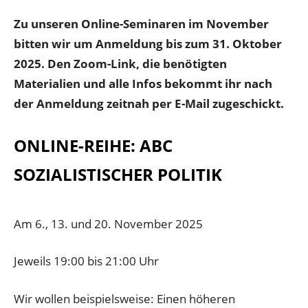
Zu unseren Online-Seminaren im November
bitten wir um Anmeldung bis zum 31. Oktober
2025. Den Zoom-Link, die benötigten
Materialien und alle Infos bekommt ihr nach
der Anmeldung zeitnah per E-Mail zugeschickt.
ONLINE-REIHE: ABC
SOZIALISTISCHER POLITIK
Am 6., 13. und 20. November 2025
Jeweils 19:00 bis 21:00 Uhr
Wir wollen beispielsweise: Einen höheren