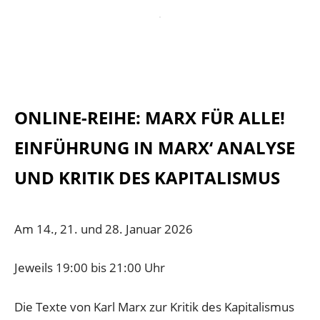
ONLINE-REIHE: MARX FÜR ALLE!
EINFÜHRUNG IN MARX‘ ANALYSE
UND KRITIK DES KAPITALISMUS
Am 14., 21. und 28. Januar 2026
Jeweils 19:00 bis 21:00 Uhr
Die Texte von Karl Marx zur Kritik des Kapitalismus