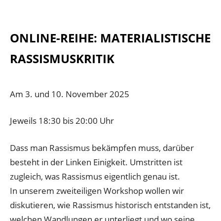
ONLINE-REIHE: MATERIALISTISCHE
RASSISMUSKRITIK
Am 3. und 10. November 2025
Jeweils 18:30 bis 20:00 Uhr
Dass man Rassismus bekämpfen muss, darüber
besteht in der Linken Einigkeit. Umstritten ist
zugleich, was Rassismus eigentlich genau ist.
In unserem zweiteiligen Workshop wollen wir
diskutieren, wie Rassismus historisch entstanden ist,
welchen Wandlungen er unterliegt und wo seine